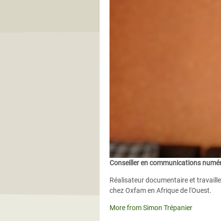
Conseiller en communications numé
Réalisateur documentaire et travail
chez Oxfam en Afrique de l'Ouest.
More from Simon Trépanier