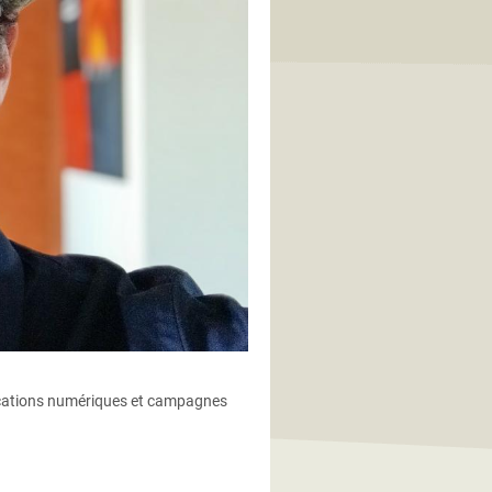
nications numériques et campagnes