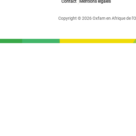
Contact
Mentions légales
Copyright © 2026 Oxfam en Afrique de l'O