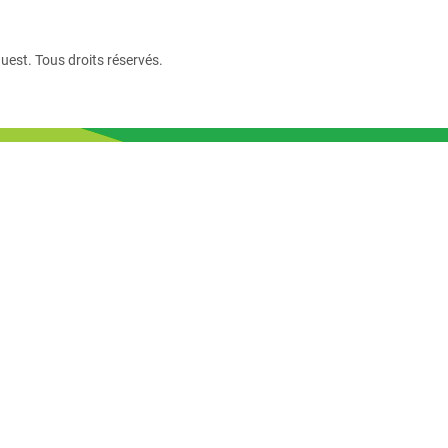
uest. Tous droits réservés.