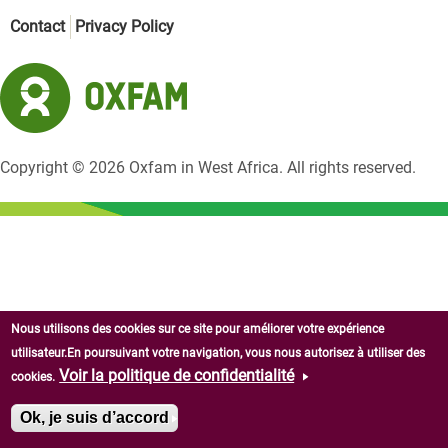
Contact
Privacy Policy
Copyright © 2026 Oxfam in West Africa. All rights reserved.
Nous utilisons des cookies sur ce site pour améliorer votre expérience
utilisateur.En poursuivant votre navigation, vous nous autorisez à utiliser des
Voir la politique de confidentialité
cookies.
Ok, je suis d’accord