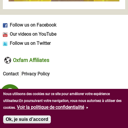
Follow us on Facebook
Our videos on YouTube
Follow us on Twitter
Oxfam Affiliates
Contact
Privacy Policy
Nous utilisons des cookies sur ce site pour améliorer votre expérience
utilisateur.En poursuivant votre navigation, vous nous autorisez à utiliser des
Voir la politique de confidentialité
cookies.
Copyright © 2026 Oxfam in West Africa. All rights reserved.
Ok, je suis d’accord