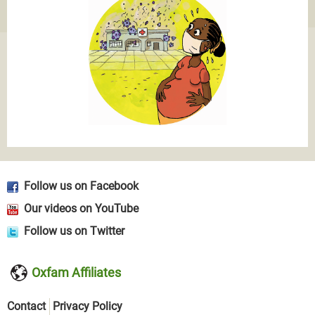
Follow us on Facebook
Our videos on YouTube
Follow us on Twitter
Oxfam Affiliates
Contact
Privacy Policy