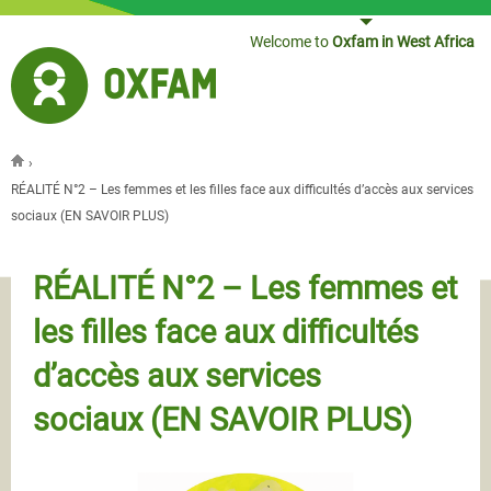
Jump to navigation
Welcome to
Oxfam in West Africa
›
You are here
RÉALITÉ N°2 – Les femmes et les filles face aux difficultés d’accès aux services
sociaux (EN SAVOIR PLUS)
RÉALITÉ N°2 – Les femmes et
les filles face aux difficultés
d’accès aux services
sociaux (EN SAVOIR PLUS)