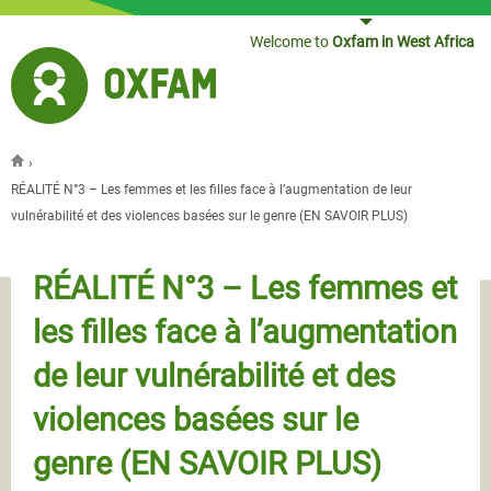
Jump to navigation
Welcome to
Oxfam in West Africa
›
You are here
RÉALITÉ N°3 – Les femmes et les filles face à l’augmentation de leur
vulnérabilité et des violences basées sur le genre (EN SAVOIR PLUS)
RÉALITÉ N°3 – Les femmes et
les filles face à l’augmentation
de leur vulnérabilité et des
violences basées sur le
genre (EN SAVOIR PLUS)