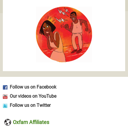
Follow us on Facebook
Our videos on YouTube
Follow us on Twitter
Oxfam Affiliates