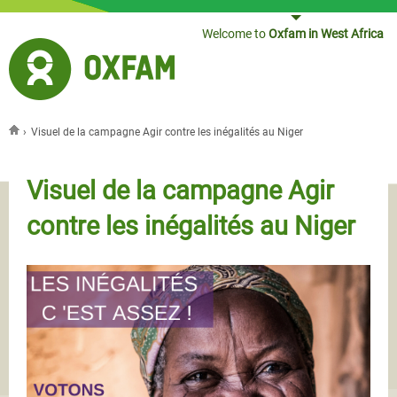
Jump to navigation
Welcome to
Oxfam in West Africa
›
Visuel de la campagne Agir contre les inégalités au Niger
You are here
Visuel de la campagne Agir
contre les inégalités au Niger