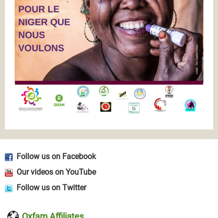
Follow us on Facebook
Our videos on YouTube
Follow us on Twitter
Oxfam Affiliates