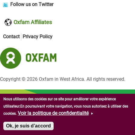
Follow us on Twitter
Oxfam Affiliates
Contact
Privacy Policy
Copyright © 2026 Oxfam in West Africa. All rights reserved.
Nous utilisons des cookies sur ce site pour améliorer votre expérience
utilisateur.En poursuivant votre navigation, vous nous autorisez à utiliser des
Voir la politique de confidentialité
cookies.
Ok, je suis d’accord