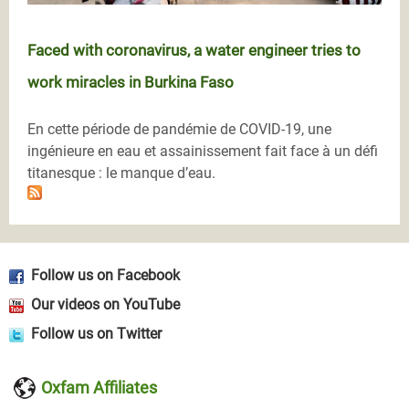
Faced with coronavirus, a water engineer tries to
work miracles in Burkina Faso
En cette période de pandémie de COVID-19, une
ingénieure en eau et assainissement fait face à un défi
titanesque : le manque d’eau.
Follow us on Facebook
Our videos on YouTube
Follow us on Twitter
Oxfam Affiliates