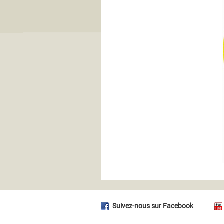
Suivez-nous sur Facebook