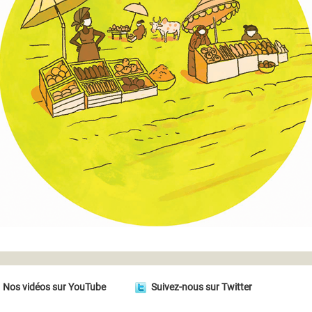
Nos vidéos sur YouTube
Suivez-nous sur Twitter