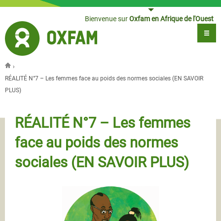
Jump to navigation
Bienvenue sur
Oxfam en Afrique de l'Ouest
›
Vous êtes ici
RÉALITÉ N°7 – Les femmes face au poids des normes sociales (EN SAVOIR
PLUS)
RÉALITÉ N°7 – Les femmes
face au poids des normes
sociales (EN SAVOIR PLUS)