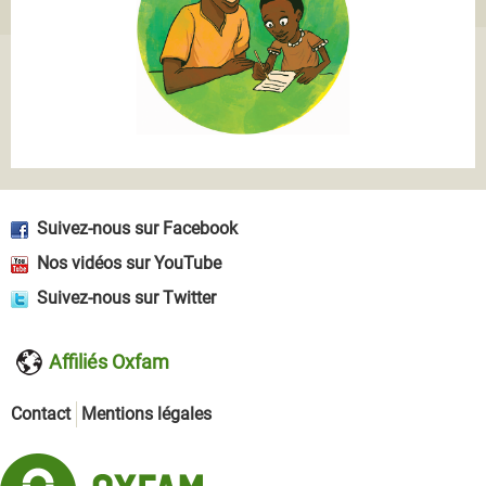
Suivez-nous sur Facebook
Nos vidéos sur YouTube
Suivez-nous sur Twitter
Affiliés Oxfam
Contact
Mentions légales