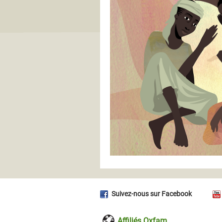
Suivez-nous sur Facebook
Affiliés Oxfam