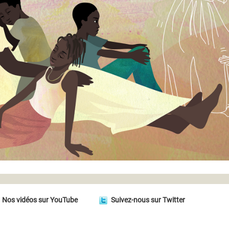
Nos vidéos sur YouTube
Suivez-nous sur Twitter