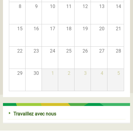
8
9
10
11
12
13
14
15
16
17
18
19
20
21
22
23
24
25
26
27
28
29
30
1
2
3
4
5
Travaillez avec nous