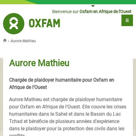
Jump to navigation
Bienvenue sur
Oxfam en Afrique de l'Ouest
›
Aurore Mathieu
Vous êtes ici
Aurore Mathieu
Chargée de plaidoyer humanitaire pour Oxfam en
Afrique de l’Ouest
Aurore Mathieu est chargée de plaidoyer humanitaire
pour Oxfam en Afrique de l’Ouest. Elle couvre les crises
humanitaires dans le Sahel et dans le Bassin du Lac
Tchad et bénéficie de plusieurs années d’expérience
dans le plaidoyer pour la protection des civils dans les
conflits.