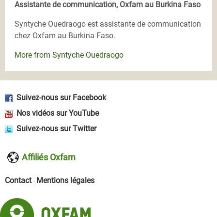
Assistante de communication, Oxfam au Burkina Faso
Syntyche Ouedraogo est assistante de communication
chez Oxfam au Burkina Faso.
More from Syntyche Ouedraogo
Suivez-nous sur Facebook
Nos vidéos sur YouTube
Suivez-nous sur Twitter
Affiliés Oxfam
Contact
Mentions légales