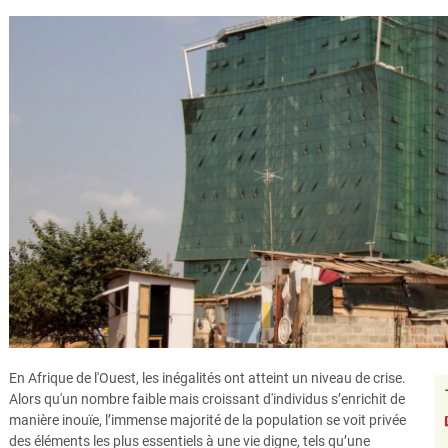
En Afrique de l'Ouest, les inégalités ont atteint un niveau de crise.
Alors qu'un nombre faible mais croissant d'individus s’enrichit de
manière inouïe, l’immense majorité de la population se voit privée
des éléments les plus essentiels à une vie digne, tels qu’une