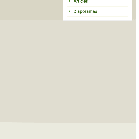
Articles
Diaporamas