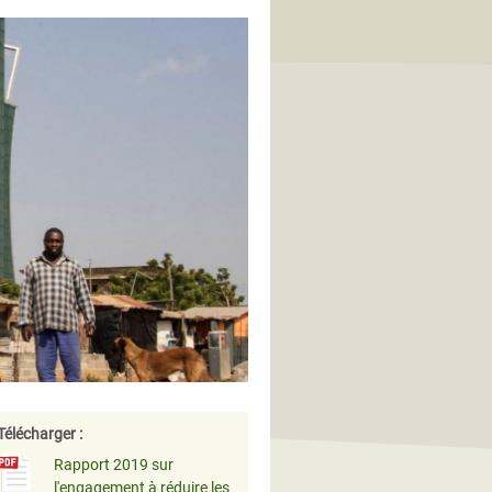
Télécharger :
Rapport 2019 sur
l'engagement à réduire les