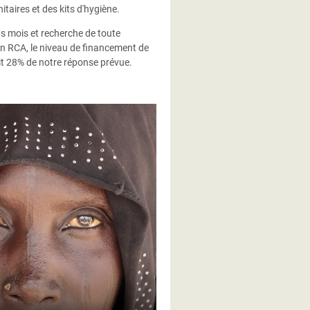
taires et des kits d'hygiène.
s mois et recherche de toute
n RCA, le niveau de financement de
it 28% de notre réponse prévue.