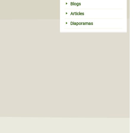
Blogs
Articles
Diaporamas