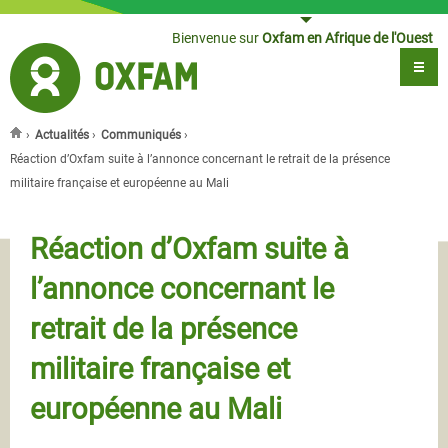
Jump to navigation
Bienvenue sur
Oxfam en Afrique de l'Ouest
›
Actualités
›
Communiqués
›
Vous êtes ici
Réaction d’Oxfam suite à l’annonce concernant le retrait de la présence
militaire française et européenne au Mali
Réaction d’Oxfam suite à
l’annonce concernant le
retrait de la présence
militaire française et
européenne au Mali