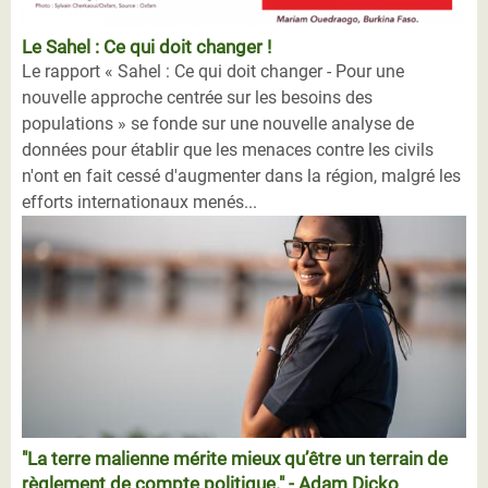
Le Sahel : Ce qui doit changer !
Le rapport « Sahel : Ce qui doit changer - Pour une
nouvelle approche centrée sur les besoins des
populations » se fonde sur une nouvelle analyse de
données pour établir que les menaces contre les civils
n'ont en fait cessé d'augmenter dans la région, malgré les
efforts internationaux menés...
"La terre malienne mérite mieux qu’être un terrain de
règlement de compte politique." - Adam Dicko