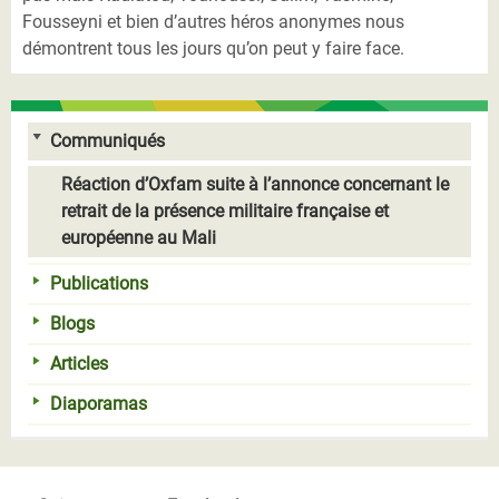
Fousseyni et bien d’autres héros anonymes nous
démontrent tous les jours qu’on peut y faire face.
Communiqués
Réaction d’Oxfam suite à l’annonce concernant le
retrait de la présence militaire française et
européenne au Mali
Publications
Blogs
Articles
Diaporamas