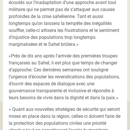
écoutés sur l’inadaptation d’une approche avant tout
militaire qui ne permet pas de s’attaquer aux causes
profondes de la crise sahélienne. Tant et aussi
longtemps qu’on laissera la tempête des inégalités
souffler, celle-ci attisera les frustrations et le sentiment
d’injustice des populations trop longtemps
marginalisées et le Sahel brûlera.»
«Près de dix ans après l’arrivée des premières troupes
françaises au Sahel, il est plus que temps de changer
d’approche. Ces dernières semaines ont souligné
l’urgence d’écouter les revendications des populations,
d’ouvrir des espaces de dialogue avec une
gouvernance transparente et inclusive et répondre à
leurs besoins de vivre dans la dignité et dans la paix.»
« Quant aux nouvelles stratégies de sécurité qui seront
mises en place dans la région, celles-ci doivent faire de
la protection des populations civiles une priorité