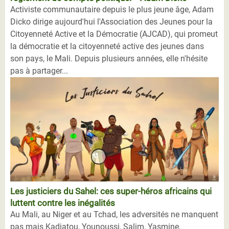
Activiste communautaire depuis le plus jeune âge, Adam
Dicko dirige aujourd'hui l'Association des Jeunes pour la
Citoyenneté Active et la Démocratie (AJCAD), qui promeut
la démocratie et la citoyenneté active des jeunes dans
son pays, le Mali. Depuis plusieurs années, elle n'hésite
pas à partager...
Les justiciers du Sahel: ces super-héros africains qui
luttent contre les inégalités
Au Mali, au Niger et au Tchad, les adversités ne manquent
pas mais Kadiatou, Younoussi, Salim, Yasmine,