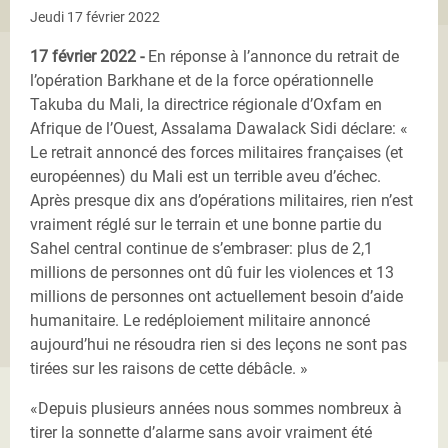
Jeudi 17 février 2022
17 février 2022 -
En réponse à l’annonce du retrait de
l’opération Barkhane et de la force opérationnelle
Takuba du Mali, la directrice régionale d’Oxfam en
Afrique de l’Ouest, Assalama Dawalack Sidi déclare: «
Le retrait annoncé des forces militaires françaises (et
européennes) du Mali est un terrible aveu d’échec.
Après presque dix ans d’opérations militaires, rien n’est
vraiment réglé sur le terrain et une bonne partie du
Sahel central continue de s’embraser: plus de 2,1
millions de personnes ont dû fuir les violences et 13
millions de personnes ont actuellement besoin d’aide
humanitaire. Le redéploiement militaire annoncé
aujourd’hui ne résoudra rien si des leçons ne sont pas
tirées sur les raisons de cette débâcle. »
«Depuis plusieurs années nous sommes nombreux à
tirer la sonnette d’alarme sans avoir vraiment été