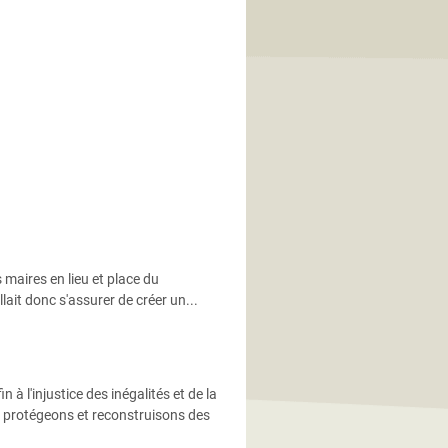
s maires en lieu et place du
llait donc s'assurer de créer un...
 l'injustice des inégalités et de la
, protégeons et reconstruisons des