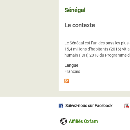
Sénégal
Le contexte
Le Sénégal est l’un des pays les plus 
15,4 millions d’habitants (2016) vit
humain (IDH) 2018 du Programme de
Langue
Français
Suivez-nous sur Facebook
Affiliés Oxfam