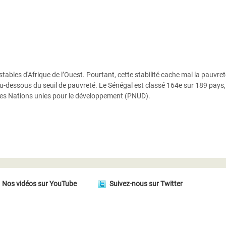
stables d'Afrique de l’Ouest. Pourtant, cette stabilité cache mal la pauvreté
 au-dessous du seuil de pauvreté. Le Sénégal est classé 164e sur 189 pays
s Nations unies pour le développement (PNUD).
Nos vidéos sur YouTube
Suivez-nous sur Twitter