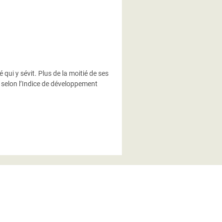
 qui y sévit. Plus de la moitié de ses
, selon l’Indice de développement