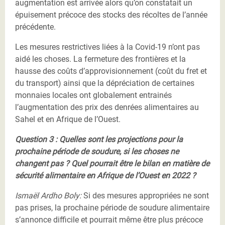
augmentation est arrivée alors qu’on constatait un
épuisement précoce des stocks des récoltes de l’année
précédente.
Les mesures restrictives liées à la Covid-19 n’ont pas
aidé les choses. La fermeture des frontières et la
hausse des coûts d’approvisionnement (coût du fret et
du transport) ainsi que la dépréciation de certaines
monnaies locales ont globalement entrainés
l’augmentation des prix des denrées alimentaires au
Sahel et en Afrique de l’Ouest.
Question 3 : Quelles sont les projections pour la
prochaine période de soudure, si les choses ne
changent pas ? Quel pourrait être le bilan en matière de
sécurité alimentaire en Afrique de l’Ouest en 2022 ?
Ismaël Ardho Boly:
Si des mesures appropriées ne sont
pas prises, la prochaine période de soudure alimentaire
s’annonce difficile et pourrait même être plus précoce