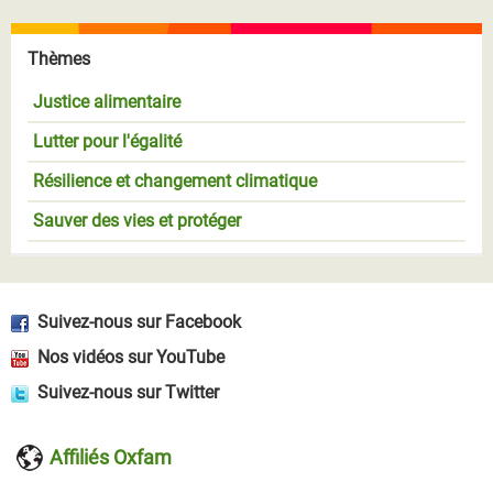
Thèmes
Justice alimentaire
Lutter pour l'égalité
Résilience et changement climatique
Sauver des vies et protéger
Suivez-nous sur Facebook
Nos vidéos sur YouTube
Suivez-nous sur Twitter
Affiliés Oxfam