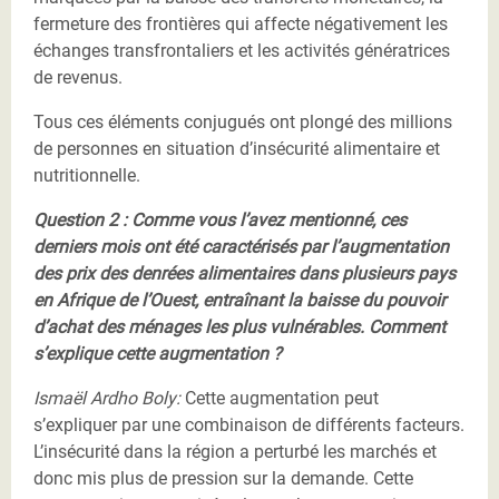
fermeture des frontières qui affecte négativement les
échanges transfrontaliers et les activités génératrices
de revenus.
Tous ces éléments conjugués ont plongé des millions
de personnes en situation d’insécurité alimentaire et
nutritionnelle.
Question 2 : Comme vous l’avez mentionné, ces
derniers mois ont été caractérisés par l’augmentation
des prix des denrées alimentaires dans plusieurs pays
en Afrique de l’Ouest, entraînant la baisse du pouvoir
d’achat des ménages les plus vulnérables. Comment
s’explique cette augmentation ?
Ismaël Ardho Boly:
Cette augmentation peut
s’expliquer par une combinaison de différents facteurs.
L’insécurité dans la région a perturbé les marchés et
donc mis plus de pression sur la demande. Cette