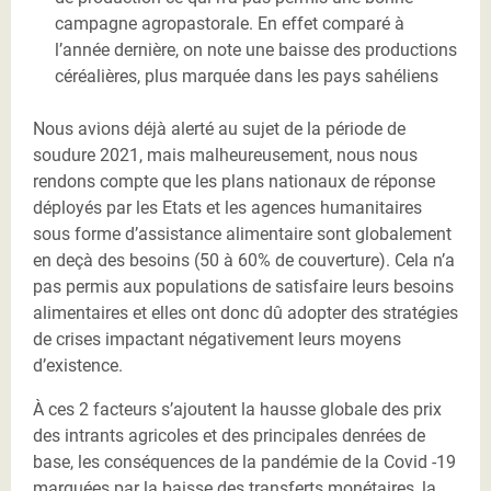
campagne agropastorale. En effet comparé à
l’année dernière, on note une baisse des productions
céréalières, plus marquée dans les pays sahéliens
Nous avions déjà alerté au sujet de la période de
soudure 2021, mais malheureusement, nous nous
rendons compte que les plans nationaux de réponse
déployés par les Etats et les agences humanitaires
sous forme d’assistance alimentaire sont globalement
en deçà des besoins (50 à 60% de couverture). Cela n’a
pas permis aux populations de satisfaire leurs besoins
alimentaires et elles ont donc dû adopter des stratégies
de crises impactant négativement leurs moyens
d’existence.
À ces 2 facteurs s’ajoutent la hausse globale des prix
des intrants agricoles et des principales denrées de
base, les conséquences de la pandémie de la Covid -19
marquées par la baisse des transferts monétaires, la