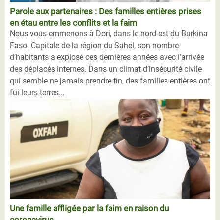
Parole aux partenaires : Des familles entières prises
en étau entre les conflits et la faim
Nous vous emmenons à Dori, dans le nord-est du Burkina
Faso. Capitale de la région du Sahel, son nombre
d’habitants a explosé ces dernières années avec l’arrivée
des déplacés internes. Dans un climat d’insécurité civile
qui semble ne jamais prendre fin, des familles entières ont
fui leurs terres...
Une famille affligée par la faim en raison du
coronavirus