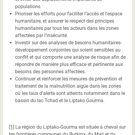
populations
Prioriser les efforts pour faciliter l’accès et l’espace
humanitaire, et assurer le respect des principes
humanitaires par tous les acteurs dans les zones
affectées par l’insécurité.
Investir sur des analyses de besoins humanitaires-
développement conjointes qui soient sensibles au
conflit et qui comporte une analyse de risque afin de
répondre de manière plus efficace et pertinente aux
besoins des personnes affectées.
Continuer et renforcer les mesures de prévention et
traitement de la malnutrition aigüe dans les zones
où les taux d’alerte sont atteints notamment dans le
bassin du lac Tchad et le Liptako Gourma.
[1]
La région du Liptako-Gourma est située à cheval sur
les frontières communes du Burkina, du Mali et du