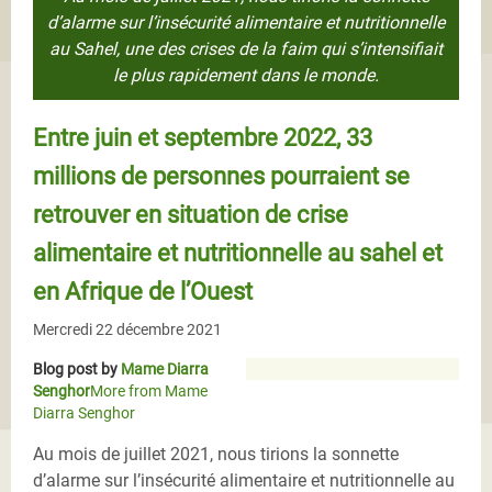
d’alarme sur l’insécurité alimentaire et nutritionnelle
au Sahel, une des crises de la faim qui s’intensifiait
le plus rapidement dans le monde.
Entre juin et septembre 2022, 33
millions de personnes pourraient se
retrouver en situation de crise
alimentaire et nutritionnelle au sahel et
en Afrique de l’Ouest
Mercredi 22 décembre 2021
Blog post by
Mame Diarra
Senghor
More from Mame
Diarra Senghor
Au mois de juillet 2021, nous tirions la sonnette
d’alarme sur l’insécurité alimentaire et nutritionnelle au