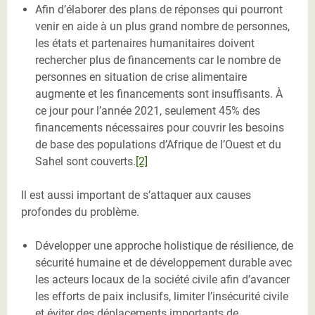
Afin d’élaborer des plans de réponses qui pourront
venir en aide à un plus grand nombre de personnes,
les états et partenaires humanitaires doivent
rechercher plus de financements car le nombre de
personnes en situation de crise alimentaire
augmente et les financements sont insuffisants. À
ce jour pour l’année 2021, seulement 45% des
financements nécessaires pour couvrir les besoins
de base des populations d’Afrique de l’Ouest et du
Sahel sont couverts.
[2]
Il est aussi important de s’attaquer aux causes
profondes du problème.
Développer une approche holistique de résilience, de
sécurité humaine et de développement durable avec
les acteurs locaux de la société civile afin d’avancer
les efforts de paix inclusifs, limiter l’insécurité civile
et éviter des déplacements importants de