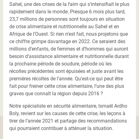
Sahel, une des crises de la faim qui s’intensifiait le plus
rapidement dans le monde. Presque 6 mois plus tard,
23,7 millions de personnes sont toujours en situation
de crise alimentaire et nutritionnelle au Sahel et en
Afrique de l’Ouest. Si rien n’est fait, nous projetons que
ce chiffre grimpe davantage en 2022. Ce seraient des
millions d’enfants, de femmes et d’hommes qui auront
besoin d’assistance alimentaire et nutritionnelle durant
la prochaine période de soudure, période où les
récoltes précédentes sont épuisées et juste avant les
premières récoltes de l’année. Qu’est-ce qui peut être
fait pour freiner cette crise alimentaire, l’une des plus
graves que connaît la région depuis 2016 ?
Notre spécialiste en sécurité alimentaire, Ismaël Ardho
Boly, revient sur les causes de cette crise, les leçons à
tirer de l’année 2021 et partage des recommandations
qui pourraient contribuer à atténuer la situation.