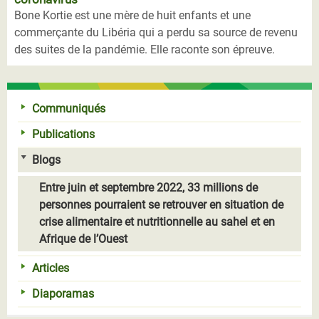
Bone Kortie est une mère de huit enfants et une
commerçante du Libéria qui a perdu sa source de revenu
des suites de la pandémie. Elle raconte son épreuve.
Communiqués
Publications
Blogs
Entre juin et septembre 2022, 33 millions de
personnes pourraient se retrouver en situation de
crise alimentaire et nutritionnelle au sahel et en
Afrique de l’Ouest
Articles
Diaporamas