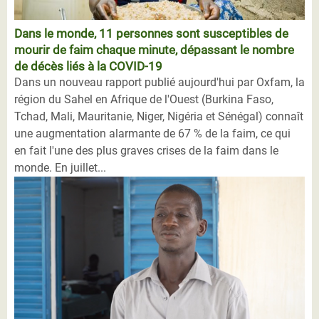
Dans le monde, 11 personnes sont susceptibles de
mourir de faim chaque minute, dépassant le nombre
de décès liés à la COVID-19
Dans un nouveau rapport publié aujourd'hui par Oxfam, la
région du Sahel en Afrique de l'Ouest (Burkina Faso,
Tchad, Mali, Mauritanie, Niger, Nigéria et Sénégal) connaît
une augmentation alarmante de 67 % de la faim, ce qui
en fait l'une des plus graves crises de la faim dans le
monde. En juillet...