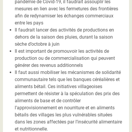
pandémie de Covid-19, il faudrait assouplir les
mesures en lien avec les fermetures des frontières
afin de redynamiser les échanges commerciaux
entre les pays
Il faudrait lancer des activités de productions en
dehors de la saison des pluies, durant la saison
sèche d’octobre à juin
Il est important de promouvoir les activités de
production ou de commercialisation qui peuvent
générer des revenus additionnels
Il faut aussi mobiliser les mécanismes de solidarité
communautaire tels que les banques céréalières et
aliments bétail. Ces initiatives villageoises
permettent de résister à la spéculation des prix des
aliments de base et de contrôler
l’approvisionnement en nourriture et en aliments
bétails des villages les plus vulnérables situées
dans les zones affectées par l’insécurité alimentaire
et nutritionnelle.