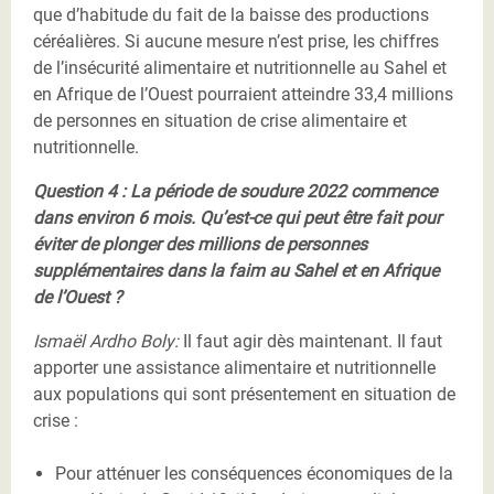
que d’habitude du fait de la baisse des productions
céréalières. Si aucune mesure n’est prise, les chiffres
de l’insécurité alimentaire et nutritionnelle au Sahel et
en Afrique de l’Ouest pourraient atteindre 33,4 millions
de personnes en situation de crise alimentaire et
nutritionnelle.
Question 4 : La période de soudure 2022 commence
dans environ 6 mois. Qu’est-ce qui peut être fait pour
éviter de plonger des millions de personnes
supplémentaires dans la faim au Sahel et en Afrique
de l’Ouest ?
Ismaël Ardho Boly:
Il faut agir dès maintenant. Il faut
apporter une assistance alimentaire et nutritionnelle
aux populations qui sont présentement en situation de
crise :
Pour atténuer les conséquences économiques de la