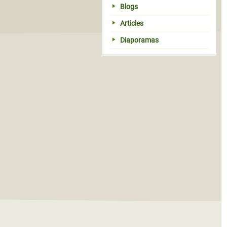
Blogs
Articles
Diaporamas