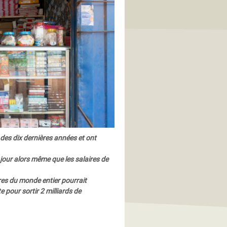
 des dix dernières années et ont
 jour alors même que les salaires de
ires du monde entier pourrait
 pour sortir 2 milliards de