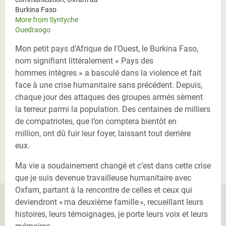
Burkina Faso
More from Syntyche
Ouedraogo
Mon petit pays d’Afrique de l’Ouest, le Burkina Faso,
nom signifiant littéralement « Pays des
hommes intègres » a basculé dans la violence et fait
face à une crise humanitaire sans précédent. Depuis,
chaque jour des attaques des groupes armés sèment
la terreur parmi la population. Des centaines de milliers
de compatriotes, que l’on comptera bientôt en
million, ont dû fuir leur foyer, laissant tout derrière
eux.
Ma vie a soudainement changé et c’est dans cette crise
que je suis devenue travailleuse humanitaire avec
Oxfam, partant à la rencontre de celles et ceux qui
deviendront « ma deuxième famille », recueillant leurs
histoires, leurs témoignages, je porte leurs voix et leurs