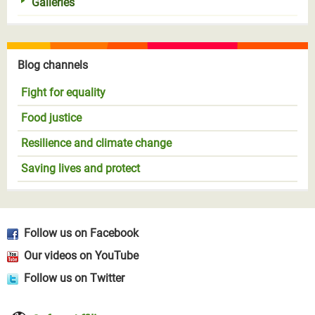
Galleries
Blog channels
Fight for equality
Food justice
Resilience and climate change
Saving lives and protect
Follow us on Facebook
Our videos on YouTube
Follow us on Twitter