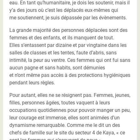
eau. En tant qu’humanitaire, je dois les soutenir, mais il
y’a des jours où c’est les déplacés eux-mêmes qui
me soutiennent, je suis dépassée par les évènements.
La grande majorité des personnes déplacées sont des
femmes et des enfants, et ils manquent de tout.
Elles s’entassent par dizaine et par vingtaine dans les
salles de classes et les tentes, faute d’abris, sans
intimité, la peur au ventre. Ces femmes qui ont fui sans
aucun pagne et sans habits, sont démunies
et n’ont même pas accès à des protections hygiéniques
pendant leurs règles.
Pour autant, elles ne se résignent pas. Femmes, jeunes,
filles, personnes âgées, toutes vaquent à leurs
occupations quotidiennes pour pouvoir manger un peu,
leur courage est immense, elles sont animées d’un
dynamisme remarquable. Comme me le dit un des
chefs de famille sur le site du secteur 4 de Kaya, « ce