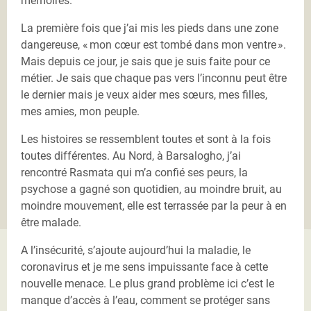
mémoires.
La première fois que j’ai mis les pieds dans une zone
dangereuse, « mon cœur est tombé dans mon ventre ».
Mais depuis ce jour, je sais que je suis faite pour ce
métier. Je sais que chaque pas vers l’inconnu peut être
le dernier mais je veux aider mes sœurs, mes filles,
mes amies, mon peuple.
Les histoires se ressemblent toutes et sont à la fois
toutes différentes. Au Nord, à Barsalogho, j’ai
rencontré Rasmata qui m’a confié ses peurs, la
psychose a gagné son quotidien, au moindre bruit, au
moindre mouvement, elle est terrassée par la peur à en
être malade.
A l’insécurité, s’ajoute aujourd’hui la maladie, le
coronavirus et je me sens impuissante face à cette
nouvelle menace. Le plus grand problème ici c’est le
manque d’accès à l’eau, comment se protéger sans