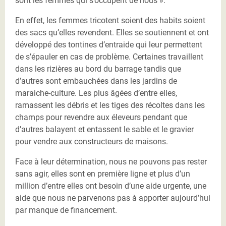
sont les femmes qui s’occupent de nous ».
En effet, les femmes tricotent soient des habits soient
des sacs qu’elles revendent. Elles se soutiennent et ont
développé des tontines d’entraide qui leur permettent
de s’épauler en cas de problème. Certaines travaillent
dans les rizières au bord du barrage tandis que
d’autres sont embauchées dans les jardins de
maraiche-culture. Les plus âgées d’entre elles,
ramassent les débris et les tiges des récoltes dans les
champs pour revendre aux éleveurs pendant que
d’autres balayent et entassent le sable et le gravier
pour vendre aux constructeurs de maisons.
Face à leur détermination, nous ne pouvons pas rester
sans agir, elles sont en première ligne et plus d’un
million d’entre elles ont besoin d’une aide urgente, une
aide que nous ne parvenons pas à apporter aujourd’hui
par manque de financement.