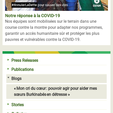
Notre réponse à la COVID-19
Nos équipes sont mobilisées sur le terrain dans une
course contre la montre pour adapter nos programmes,
garantir un accès humanitaire sûr et protéger les plus
pauvres et vulnérables contre la COVID-19.
Press Releases
Publications
Blogs
« Mon cri du cœur : pouvoir agir pour aider mes
sœurs Burkinabés en détresse »
Stories