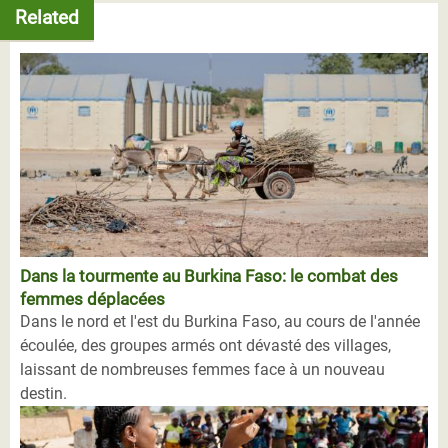
Related
Dans la tourmente au Burkina Faso: le combat des
femmes déplacées
Dans le nord et l'est du Burkina Faso, au cours de l'année
écoulée, des groupes armés ont dévasté des villages,
laissant de nombreuses femmes face à un nouveau
destin.