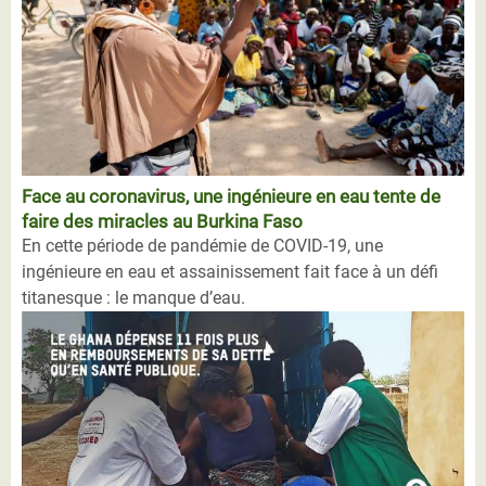
Face au coronavirus, une ingénieure en eau tente de
faire des miracles au Burkina Faso
En cette période de pandémie de COVID-19, une
ingénieure en eau et assainissement fait face à un défi
titanesque : le manque d’eau.