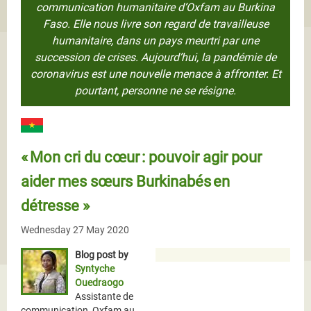
communication humanitaire d’Oxfam au Burkina
Faso. Elle nous livre son regard de travailleuse
humanitaire, dans un pays meurtri par une
succession de crises. Aujourd’hui, la pandémie de
coronavirus est une nouvelle menace à affronter. Et
pourtant, personne ne se résigne.
« Mon cri du cœur : pouvoir agir pour
aider mes sœurs Burkinabés en
détresse »
Wednesday 27 May 2020
Blog post by
Syntyche
Ouedraogo
Assistante de
communication, Oxfam au