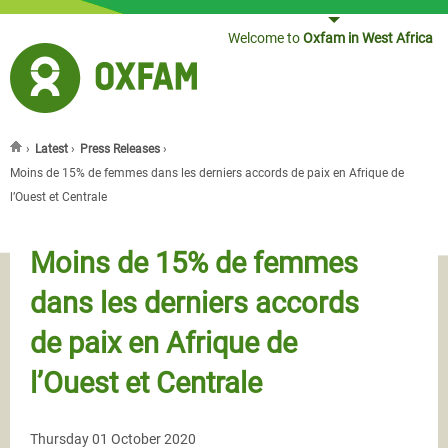
Jump to navigation
Welcome to
Oxfam in West Africa
›
Latest
›
Press Releases
›
You are here
Moins de 15% de femmes dans les derniers accords de paix en Afrique de
l’Ouest et Centrale
Moins de 15% de femmes
dans les derniers accords
de paix en Afrique de
l’Ouest et Centrale
Thursday 01 October 2020