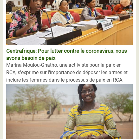
Centrafrique: Pour lutter contre le coronavirus, nous
avons besoin de paix
Marina Moulou-Gnatho, une actiiviste pour la paix en
RCA, s'exprime sur l'importance de déposer les armes et
inclure les femmes dans le processus de paix en RCA.