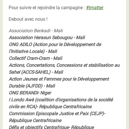
Pour suivre et rejoindre la campagne :
#Imatter
Debout avec nous !
Association Benkadi - Mali
Association Herasun Sebougou - Mali
ONG ADILO (Action pour le Développement de
l’Initiative Locale) - Mali
Collectif Cram-Cram - Mali
Actions, Concertations, Concessions et stabilisation au
Sahel (ACCS-SAHEL) - Mali
Action Jeunes et Femmes pour le Développement
Durable (AJFDD) - Mali
ONG BERANDI- Niger
I Londo Awè (coalition d’organisations de la société
civile en RCA)- République Centrafricaine
Commission Episcopale Justice et Paix (CEJP)-
République Centrafricaine
Défis et objectifs Centrafrique- République