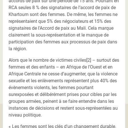
accords de paix sur une période de 15 ans. Pourtant en
RCA seules 8 % des signataires de l’accord de paix de
Khartoum sont des femmes. De même, les femmes ne
représentaient que 5% des négociateurs et 15% des
signataires de l'Accord de paix au Mali. Cela marque
clairement la sous-représentation et le manque de
participation des femmes aux processus de paix dans
la région.
Alors que le nombre de victimes civiles[2] – surtout des
femmes et des enfants – en Afrique de l’Ouest et en
Afrique Centrale ne cesse d’augmenter, que la violence
sexuelle et les enlèvements représentent plus 40% des
évènements violents, les femmes pourtant
surexposées et délibérément prises pour cibles par les
groupes armées, peinent à se faire entendre dans les
instances de décisions et restent sous-représentées au
niveau politique.
« Les femmes sont les clés d'un changement durable.