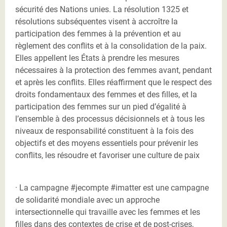
sécurité des Nations unies. La résolution 1325 et
résolutions subséquentes visent à accroître la
participation des femmes à la prévention et au
règlement des conflits et à la consolidation de la paix.
Elles appellent les États à prendre les mesures
nécessaires à la protection des femmes avant, pendant
et après les conflits. Elles réaffirment que le respect des
droits fondamentaux des femmes et des filles, et la
participation des femmes sur un pied d’égalité à
l’ensemble à des processus décisionnels et à tous les
niveaux de responsabilité constituent à la fois des
objectifs et des moyens essentiels pour prévenir les
conflits, les résoudre et favoriser une culture de paix
· La campagne #jecompte #imatter est une campagne
de solidarité mondiale avec un approche
intersectionnelle qui travaille avec les femmes et les
filles dans des contextes de crise et de post-crises,