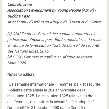
Centrafricaine
Association Development by Young People (ADYP) -
Burkina Faso
Avec l’appui d’Oxfam en Afrique de l’Ouest et du Centre
[1] ONU Femmes, Prévenir les conflits transformer la
justice pour obtenir la paix. Étude mondiale sur la mise
en œuvre de la résolution 1325 du Conseil de sécurité
des Nations unies, 2015
[2] OECD, Femmes et conflits en Afrique de l’ouest,
Mars 2020
Notes to editors:
· La semaine internationale « Femmes, paix et sécurité
» célèbre cette année le 20e anniversaire de la
résolution 1325. La résolution 1325 relative au droit
des femmes, à la paix et la sécurité a été adoptée à
l’unanimité le 31 octobre 2000 par le Conseil de