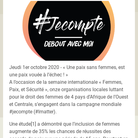
Jeudi 1er octobre 2020 - « Une paix sans femmes, est
une paix vouée à l’échec ! »
A l’occasion de la semaine internationale « Femmes,
Paix, et Sécurité », onze organisations locales luttant
pour le droit des femmes de 4 pays d’Afrique de l’Ouest
et Centrale, s’engagent dans la campagne mondiale
#jecompte (#Imatter).
Une étude[1] a démontré que l’inclusion de femmes
augmente de 35% les chances de réussites des