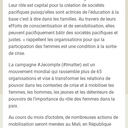
Leur rôle est capital pour la création de sociétés
pacifiques puisqu'elles sont actrices de l'éducation à la
base c'est à dire dans les familles. Au travers de leurs
efforts de conscientisation et de sensibilisation, elles
peuvent pacifiquement bâtir des sociétés pacifiques et
justes. » rappellent les organisations pour qui la
participation des femmes est une condition à la sortie
de crise.
La campagne #Jecompte (#Imatter) est un
mouvement mondial qui rassemble plus de 65
organisations et vise à transformer les relations de
pouvoir dans les contextes de crise et à mobiliser les
femmes, les hommes, les jeunes et les détenteurs de
pouvoirs de l’importance du rôle des femmes dans la
paix.
Au cours du mois d’octobre, de nombreuses actions de
mobilisation seront menées au Mali, en République