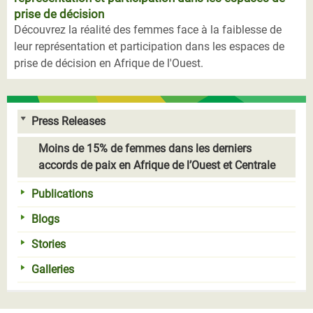
prise de décision
Découvrez la réalité des femmes face à la faiblesse de
leur représentation et participation dans les espaces de
prise de décision en Afrique de l'Ouest.
Press Releases
Moins de 15% de femmes dans les derniers
accords de paix en Afrique de l’Ouest et Centrale
Publications
Blogs
Stories
Galleries