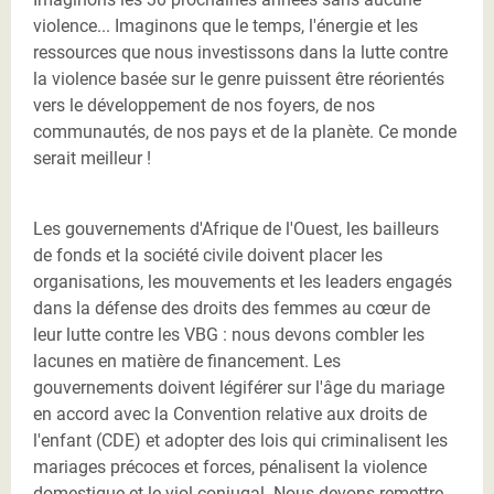
violence... Imaginons que le temps, l'énergie et les
ressources que nous investissons dans la lutte contre
la violence basée sur le genre puissent être réorientés
vers le développement de nos foyers, de nos
communautés, de nos pays et de la planète. Ce monde
serait meilleur !
Les gouvernements d'Afrique de l'Ouest, les bailleurs
de fonds et la société civile doivent placer les
organisations, les mouvements et les leaders engagés
dans la défense des droits des femmes au cœur de
leur lutte contre les VBG : nous devons combler les
lacunes en matière de financement. Les
gouvernements doivent légiférer sur l'âge du mariage
en accord avec la Convention relative aux droits de
l'enfant (CDE) et adopter des lois qui criminalisent les
mariages précoces et forces, pénalisent la violence
domestique et le viol conjugal. Nous devons remettre