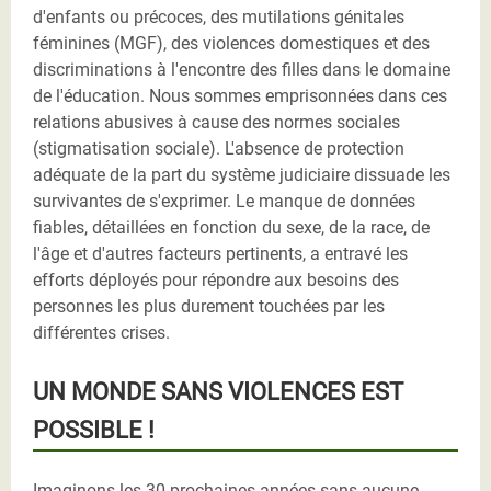
d'enfants ou précoces, des mutilations génitales
féminines (MGF), des violences domestiques et des
discriminations à l'encontre des filles dans le domaine
de l'éducation. Nous sommes emprisonnées dans ces
relations abusives à cause des normes sociales
(stigmatisation sociale). L'absence de protection
adéquate de la part du système judiciaire dissuade les
survivantes de s'exprimer. Le manque de données
fiables, détaillées en fonction du sexe, de la race, de
l'âge et d'autres facteurs pertinents, a entravé les
efforts déployés pour répondre aux besoins des
personnes les plus durement touchées par les
différentes crises.
UN MONDE SANS VIOLENCES EST
POSSIBLE !
Imaginons les 30 prochaines années sans aucune