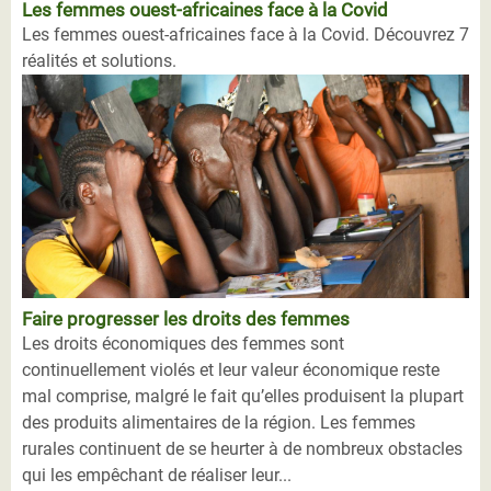
Les femmes ouest-africaines face à la Covid
Les femmes ouest-africaines face à la Covid. Découvrez 7
réalités et solutions.
Faire progresser les droits des femmes
Les droits économiques des femmes sont
continuellement violés et leur valeur économique reste
mal comprise, malgré le fait qu’elles produisent la plupart
des produits alimentaires de la région. Les femmes
rurales continuent de se heurter à de nombreux obstacles
qui les empêchant de réaliser leur...