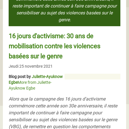
reste important de continuer à faire campagne pour
sensibiliser au sujet des violences basées sur le
genre.
16 jours d'activisme: 30 ans de
mobilisation contre les violences
basées sur le genre
Jeudi 25 novembre 2021
Blog post by
Juliette-Ayuknow
Egbe
More from Juliette-
Ayuknow Egbe
Alors que la campagne des 16 jours d'activisme
commémore cette année son 30e anniversaire, il reste
important de continuer à faire campagne pour
sensibiliser au sujet des violences basées sur le genre
(VBG), de remettre en question les comportements