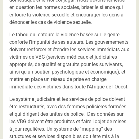
en question les normes sociales, briser le silence qui
entoure la violence sexuelle et encourager les gens à
dénoncer les cas de violence sexuelle.
Le tabou qui entoure la violence basée sur le genre
conforte l'impunité de ses auteurs. Les gouvernements
doivent renforcer et étendre les services immédiats aux
victimes de VBG (services médicaux et judiciaires
appropriés, de qualité et gratuits pour les survivants,
ainsi qu'un soutien psychologique et économique), et
mettre en place un réseau de prise en charge
immédiate des victimes dans toute l'Afrique de l'Ouest.
Le système judiciaire et les services de police doivent
être restructurés, avec des femmes policières formées
et qui dirigent des unites de police. Des données sur
les VBG doivent être produites et faire l'objet de mises
à jour régulières. Un système de “mapping” des
structures et services disponibles doit être mis à la