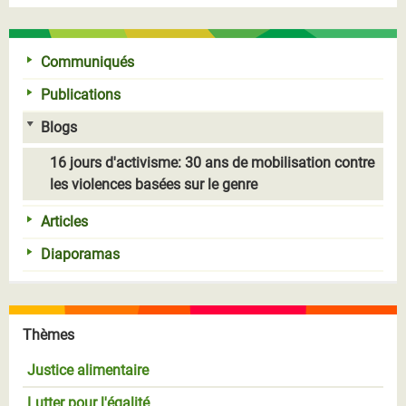
Communiqués
Publications
Blogs
16 jours d'activisme: 30 ans de mobilisation contre
les violences basées sur le genre
Articles
Diaporamas
Thèmes
Justice alimentaire
Lutter pour l'égalité