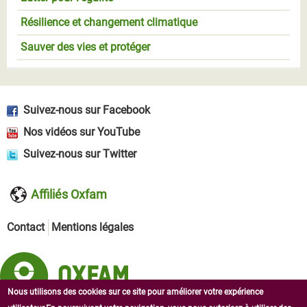
Résilience et changement climatique
Sauver des vies et protéger
Suivez-nous sur Facebook
Nos vidéos sur YouTube
Suivez-nous sur Twitter
Affiliés Oxfam
Contact
Mentions légales
Nous utilisons des cookies sur ce site pour améliorer votre expérience