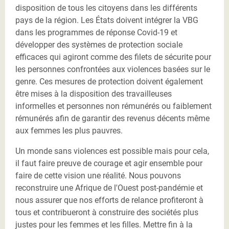
disposition de tous les citoyens dans les différents
pays de la région. Les États doivent intégrer la VBG
dans les programmes de réponse Covid-19 et
développer des systèmes de protection sociale
efficaces qui agiront comme des filets de sécurite pour
les personnes confrontées aux violences basées sur le
genre. Ces mesures de protection doivent également
être mises à la disposition des travailleuses
informelles et personnes non rémunérés ou faiblement
rémunérés afin de garantir des revenus décents même
aux femmes les plus pauvres.
Un monde sans violences est possible mais pour cela,
il faut faire preuve de courage et agir ensemble pour
faire de cette vision une réalité. Nous pouvons
reconstruire une Afrique de l'Ouest post-pandémie et
nous assurer que nos efforts de relance profiteront à
tous et contribueront à construire des sociétés plus
justes pour les femmes et les filles. Mettre fin à la