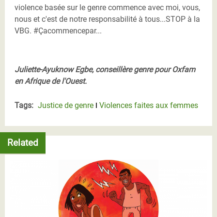
violence basée sur le genre commence avec moi, vous,
nous et c'est de notre responsabilité à tous...STOP à la
VBG. #Çacommencepar...
Juliette-Ayuknow Egbe, conseillère genre pour Oxfam
en Afrique de l'Ouest.
Tags:
Justice de genre
Violences faites aux femmes
Related