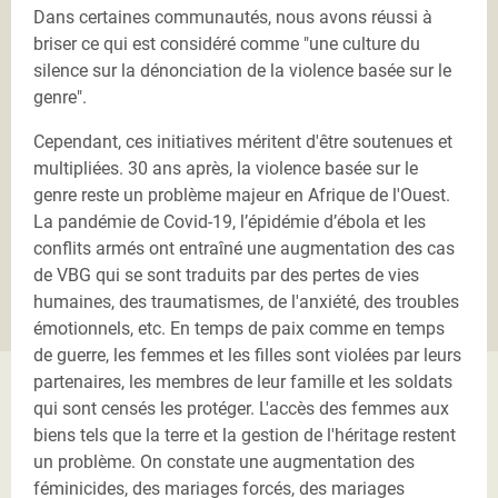
Dans certaines communautés, nous avons réussi à
briser ce qui est considéré comme "une culture du
silence sur la dénonciation de la violence basée sur le
genre".
Cependant, ces initiatives méritent d'être soutenues et
multipliées. 30 ans après, la violence basée sur le
genre reste un problème majeur en Afrique de l'Ouest.
La pandémie de Covid-19, l’épidémie d’ébola et les
conflits armés ont entraîné une augmentation des cas
de VBG qui se sont traduits par des pertes de vies
humaines, des traumatismes, de l'anxiété, des troubles
émotionnels, etc. En temps de paix comme en temps
de guerre, les femmes et les filles sont violées par leurs
partenaires, les membres de leur famille et les soldats
qui sont censés les protéger. L'accès des femmes aux
biens tels que la terre et la gestion de l'héritage restent
un problème. On constate une augmentation des
féminicides, des mariages forcés, des mariages