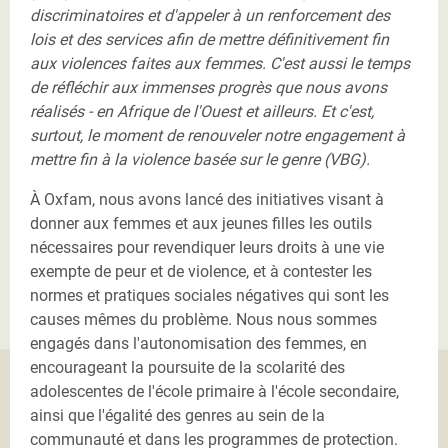
discriminatoires et d'appeler à un renforcement des
lois et des services afin de mettre définitivement fin
aux violences faites aux femmes. C'est aussi le temps
de réfléchir aux immenses progrès que nous avons
réalisés - en Afrique de l'Ouest et ailleurs. Et c'est,
surtout, le moment de renouveler notre engagement à
mettre fin à la violence basée sur le genre (VBG).
À Oxfam, nous avons lancé des initiatives visant à
donner aux femmes et aux jeunes filles les outils
nécessaires pour revendiquer leurs droits à une vie
exempte de peur et de violence, et à contester les
normes et pratiques sociales négatives qui sont les
causes mêmes du problème. Nous nous sommes
engagés dans l'autonomisation des femmes, en
encourageant la poursuite de la scolarité des
adolescentes de l'école primaire à l'école secondaire,
ainsi que l'égalité des genres au sein de la
communauté et dans les programmes de protection.