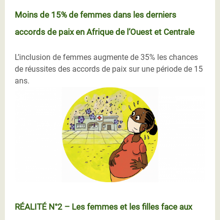
Moins de 15% de femmes dans les derniers
accords de paix en Afrique de l’Ouest et Centrale
L’inclusion de femmes augmente de 35% les chances
de réussites des accords de paix sur une période de 15
ans.
RÉALITÉ N°2 – Les femmes et les filles face aux