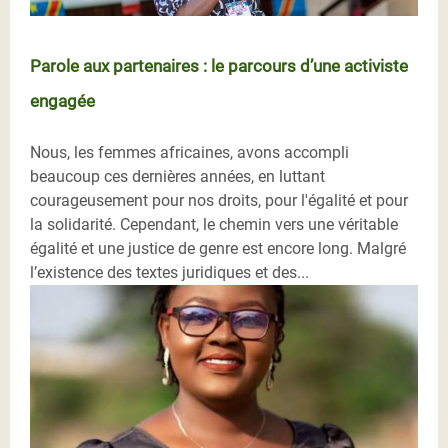
Parole aux partenaires : le parcours d’une activiste
engagée
Nous, les femmes africaines, avons accompli
beaucoup ces dernières années, en luttant
courageusement pour nos droits, pour l'égalité et pour
la solidarité. Cependant, le chemin vers une véritable
égalité et une justice de genre est encore long. Malgré
l’existence des textes juridiques et des...