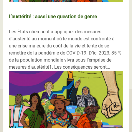
L’austérité : aussi une question de genre
Les États cherchent à appliquer des mesures
d’austérité au moment où le monde est confronté à
une crise majeure du coût de la vie et tente de se
remettre de la pandémie de COVID-19. D’ici 2023, 85 %
de la population mondiale vivra sous l’emprise de
mesures d’austérité1. Les conséquences seront...