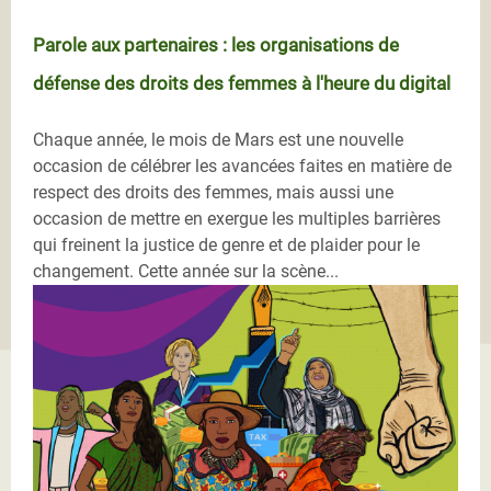
Parole aux partenaires : les organisations de
défense des droits des femmes à l'heure du digital
Chaque année, le mois de Mars est une nouvelle
occasion de célébrer les avancées faites en matière de
respect des droits des femmes, mais aussi une
occasion de mettre en exergue les multiples barrières
qui freinent la justice de genre et de plaider pour le
changement. Cette année sur la scène...