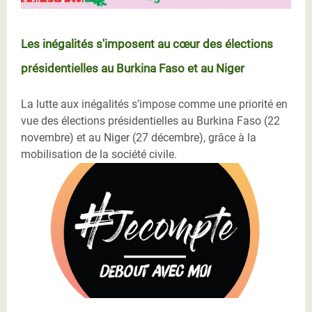
Les inégalités s'imposent au cœur des élections
présidentielles au Burkina Faso et au Niger
La lutte aux inégalités s’impose comme une priorité en
vue des élections présidentielles au Burkina Faso (22
novembre) et au Niger (27 décembre), grâce à la
mobilisation de la société civile.