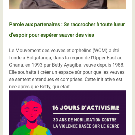
Parole aux partenaires : Se raccrocher à toute lueur
d'espoir pour espérer sauver des vies
Le Mouvement des veuves et orphelins (WOM) a été
fondé à Bolgatanga, dans la région de l'Upper East au
Ghana, en 1993 par Betty Ayagiba, veuve depuis 1988.
Elle souhaitait créer un espace sûr pour que les veuves
se sentent entendues et comprises. Cette initiative est
née après que Betty, qui était...