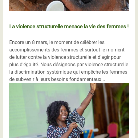
La violence structurelle menace la vie des femmes !
Encore un 8 mars, le moment de célébrer les
accomplissements des femmes et surtout le moment
de lutter contre la violence structurelle et d'agir pour
plus d'égalité. Nous désignons par violence structurelle
la discrimination systémique qui empêche les femmes
de subvenir à leurs besoins fondamentaux...