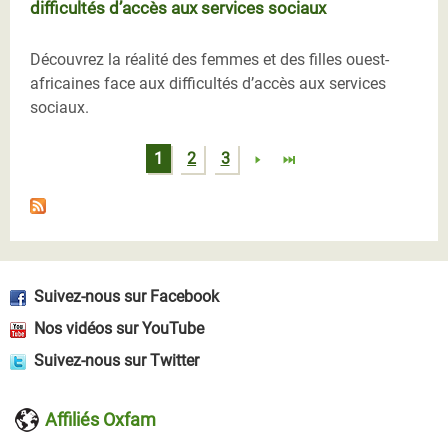
difficultés d’accès aux services sociaux
Découvrez la réalité des femmes et des filles ouest-
africaines face aux difficultés d’accès aux services
sociaux.
Pages
1
2
3
Suivez-nous sur Facebook
Nos vidéos sur YouTube
Suivez-nous sur Twitter
Affiliés Oxfam