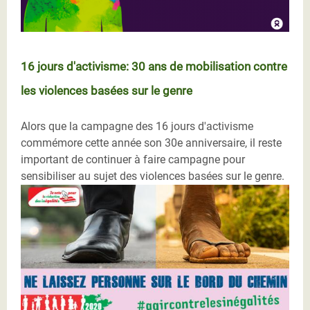
16 jours d'activisme: 30 ans de mobilisation contre
les violences basées sur le genre
Alors que la campagne des 16 jours d'activisme
commémore cette année son 30e anniversaire, il reste
important de continuer à faire campagne pour
sensibiliser au sujet des violences basées sur le genre.