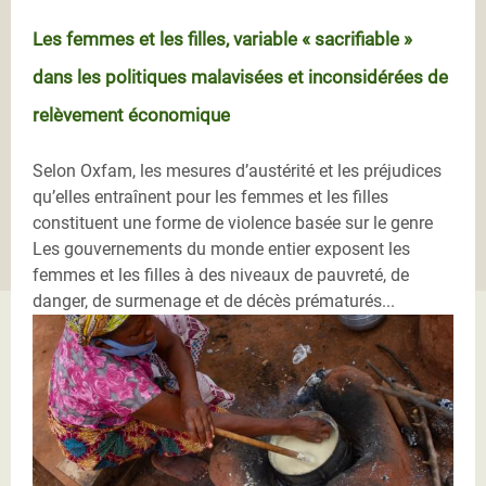
Les femmes et les filles, variable « sacrifiable »
dans les politiques malavisées et inconsidérées de
relèvement économique
Selon Oxfam, les mesures d’austérité et les préjudices
qu’elles entraînent pour les femmes et les filles
constituent une forme de violence basée sur le genre
Les gouvernements du monde entier exposent les
femmes et les filles à des niveaux de pauvreté, de
danger, de surmenage et de décès prématurés...