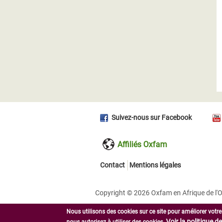
Suivez-nous sur Facebook
Affiliés Oxfam
Contact
Mentions légales
Copyright © 2026 Oxfam en Afrique de l'O
Nous utilisons des cookies sur ce site pour améliorer votre
Voir la politique d