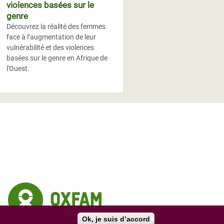
violences basées sur le
genre
Découvrez la réalité des femmes
face à l’augmentation de leur
vulnérabilité et des violences
basées sur le genre en Afrique de
l'Ouest.
Ok, je suis d’accord