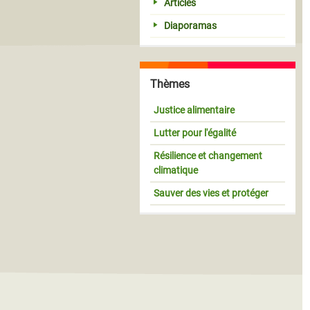
Articles
Diaporamas
Thèmes
Justice alimentaire
Lutter pour l'égalité
Résilience et changement
climatique
Sauver des vies et protéger