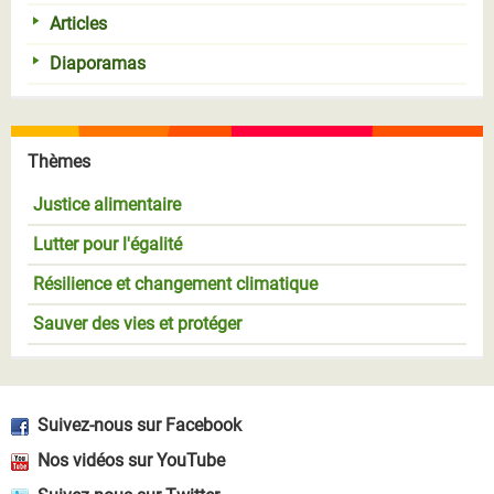
Articles
Diaporamas
Thèmes
Justice alimentaire
Lutter pour l'égalité
Résilience et changement climatique
Sauver des vies et protéger
Suivez-nous sur Facebook
Nos vidéos sur YouTube