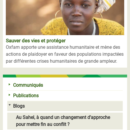
Sauver des vies et protéger
Oxfam apporte une assistance humanitaire et mène des
actions de plaidoyer en faveur des populations impactées
par différentes crises humanitaires de grande ampleur.
Communiqués
Publications
Blogs
Au Sahel, à quand un changement d’approche
pour mettre fin au conflit ?