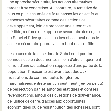
une approche sécuritaire, les actions alternatives
tardent à se concrétiser. Au contraire, la tentative de
plus en plus assumée de faire passer les objectifs et
dépenses sécuritaires comme des actions de
développement, loin de proposer une alternative
crédible, renforce une approche sécuritaire des enjeux
du Sahel et l’idée que seul un investissement dans le
secteur sécuritaire pourra venir à bout des conflits.
Les causes de la crise dans le Sahel sont pourtant
connues et bien documentées : loin d’être uniquement
le fruit d’une radicalisation supposée d’une partie de la
population, l’insécurité est avant tout due aux
frustrations de communautés longtemps
marginalisées, entretenant un sentiment (réel ou perçu)
de persécution par les autorités étatiques et dont les
revendications, autour des questions de gouvernance,
de justice de genre, d’accès aux opportunités
économiques ou de redistribution des richesses, sont