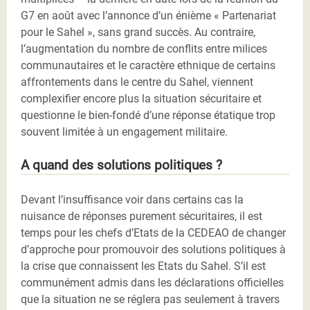
G7 en août avec l’annonce d’un énième « Partenariat
pour le Sahel », sans grand succès. Au contraire,
l’augmentation du nombre de conflits entre milices
communautaires et le caractère ethnique de certains
affrontements dans le centre du Sahel, viennent
complexifier encore plus la situation sécuritaire et
questionne le bien-fondé d’une réponse étatique trop
souvent limitée à un engagement militaire.
A quand des solutions politiques ?
Devant l’insuffisance voir dans certains cas la
nuisance de réponses purement sécuritaires, il est
temps pour les chefs d’Etats de la CEDEAO de changer
d’approche pour promouvoir des solutions politiques à
la crise que connaissent les Etats du Sahel. S’il est
communément admis dans les déclarations officielles
que la situation ne se réglera pas seulement à travers