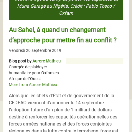
Muna Garage au Nigéria. Crédit : Pablo Tosco /
Oxfam
Au Sahel, à quand un changement
d’approche pour mettre fin au conflit ?
Vendredi 20 septembre 2019
Blog post by
Aurore Mathieu
Chargée de plaidoyer
humanitaire pour Oxfam en
Afrique de l’Ouest
More from Aurore Mathieu
Alors que les chefs d’État et de gouvernement de la
CEDEAO viennent d’annoncer le 14 septembre
l’adoption future d’un plan de 1 milliard de dollars
destiné à renforcer les capacités opérationnelles des
forces armées nationales et des forces conjointes
régionales dans la lutte contre le terrorisme, force est