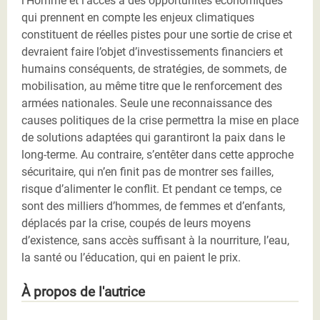
l’Homme et l’accès à des opportunités économiques
qui prennent en compte les enjeux climatiques
constituent de réelles pistes pour une sortie de crise et
devraient faire l’objet d’investissements financiers et
humains conséquents, de stratégies, de sommets, de
mobilisation, au même titre que le renforcement des
armées nationales. Seule une reconnaissance des
causes politiques de la crise permettra la mise en place
de solutions adaptées qui garantiront la paix dans le
long-terme. Au contraire, s’entêter dans cette approche
sécuritaire, qui n’en finit pas de montrer ses failles,
risque d’alimenter le conflit. Et pendant ce temps, ce
sont des milliers d’hommes, de femmes et d’enfants,
déplacés par la crise, coupés de leurs moyens
d’existence, sans accès suffisant à la nourriture, l’eau,
la santé ou l’éducation, qui en paient le prix.
À propos de l'autrice