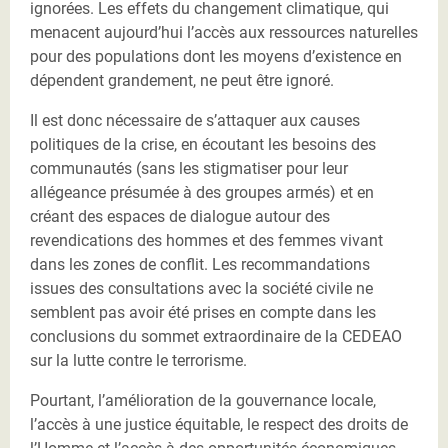
ignorées. Les effets du changement climatique, qui
menacent aujourd’hui l’accès aux ressources naturelles
pour des populations dont les moyens d’existence en
dépendent grandement, ne peut être ignoré.
Il est donc nécessaire de s’attaquer aux causes
politiques de la crise, en écoutant les besoins des
communautés (sans les stigmatiser pour leur
allégeance présumée à des groupes armés) et en
créant des espaces de dialogue autour des
revendications des hommes et des femmes vivant
dans les zones de conflit. Les recommandations
issues des consultations avec la société civile ne
semblent pas avoir été prises en compte dans les
conclusions du sommet extraordinaire de la CEDEAO
sur la lutte contre le terrorisme.
Pourtant, l’amélioration de la gouvernance locale,
l’accès à une justice équitable, le respect des droits de