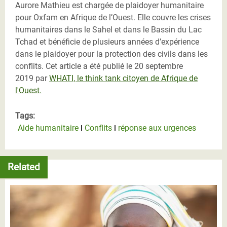
Aurore Mathieu est chargée de plaidoyer humanitaire
pour Oxfam en Afrique de l’Ouest. Elle couvre les crises
humanitaires dans le Sahel et dans le Bassin du Lac
Tchad et bénéficie de plusieurs années d’expérience
dans le plaidoyer pour la protection des civils dans les
conflits. Cet article a été publié le 20 septembre
2019
par
WHATI, le think tank citoyen de Afrique de
l'Ouest.
Tags:
Aide humanitaire
Conflits
réponse aux urgences
Related