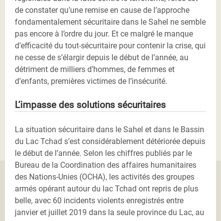
de constater qu’une remise en cause de l’approche
fondamentalement sécuritaire dans le Sahel ne semble
pas encore à l’ordre du jour. Et ce malgré le manque
d’efficacité du tout-sécuritaire pour contenir la crise, qui
ne cesse de s’élargir depuis le début de l’année, au
détriment de milliers d’hommes, de femmes et
d’enfants, premières victimes de l’insécurité.
L’impasse des solutions sécuritaires
La situation sécuritaire dans le Sahel et dans le Bassin
du Lac Tchad s’est considérablement détériorée depuis
le début de l’année. Selon les chiffres publiés par le
Bureau de la Coordination des affaires humanitaires
des Nations-Unies (OCHA), les activités des groupes
armés opérant autour du lac Tchad ont repris de plus
belle, avec 60 incidents violents enregistrés entre
janvier et juillet 2019 dans la seule province du Lac, au