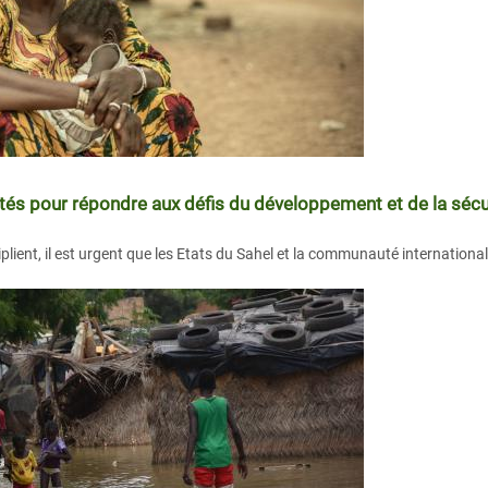
alités pour répondre aux défis du développement et de la sécu
lient, il est urgent que les Etats du Sahel et la communauté internationale