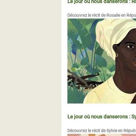
Le jour où nous danserons : R
Découvrez le récit de Rosalie en Répu
Le jour où nous danserons : Sy
Découvrez le récit de Sylvie en Répub