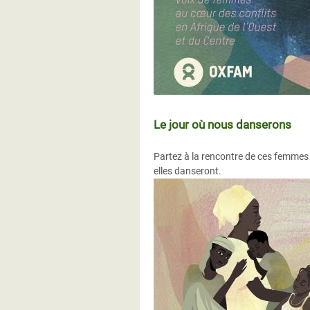
Le jour où nous danserons
Partez à la rencontre de ces femmes b
elles danseront.