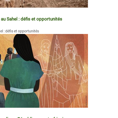
 au Sahel : défis et opportunités
l : défis et opportunités