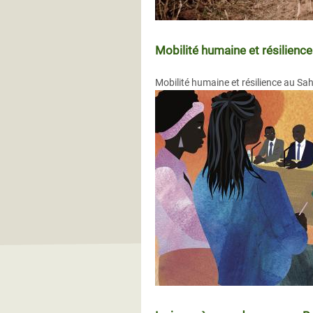
Mobilité humaine et résilience
Mobilité humaine et résilience au Sahe