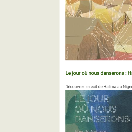
Le jour où nous danserons : H
Découvrez le récit de Halima au Niger