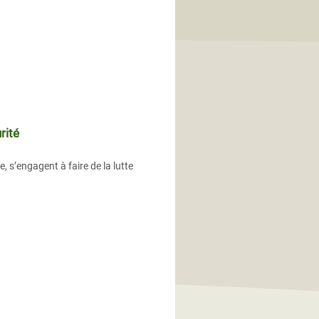
rité
, s’engagent à faire de la lutte