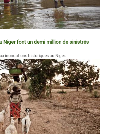
 Niger font un demi million de sinistrés
ux inondations historiques au Niger.