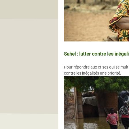
Sahel : lutter contre les inég
Pour répondre aux crises qui se multip
contre les inégalités une priorité.