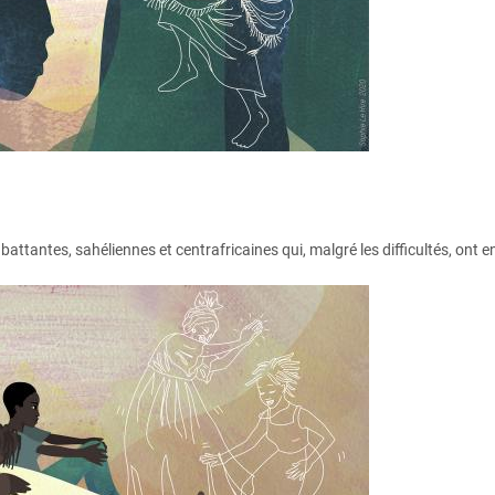
attantes, sahéliennes et centrafricaines qui, malgré les difficultés, ont en