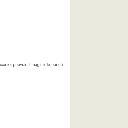
core le pouvoir d’imaginer le jour où