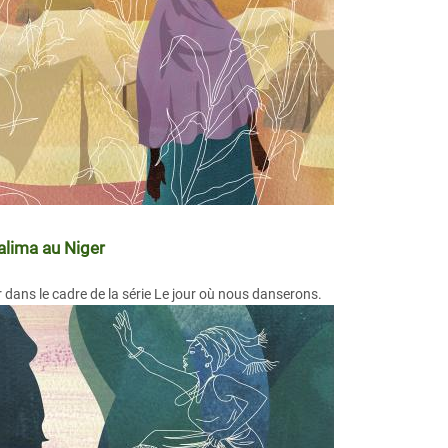
alima au Niger
 dans le cadre de la série Le jour où nous danserons.