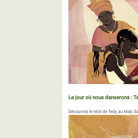
Le jour où nous danserons : T
Découvrez le récit de Tedy au Mali, d