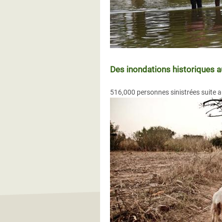
Des inondations historiques au
516,000 personnes sinistrées suite a