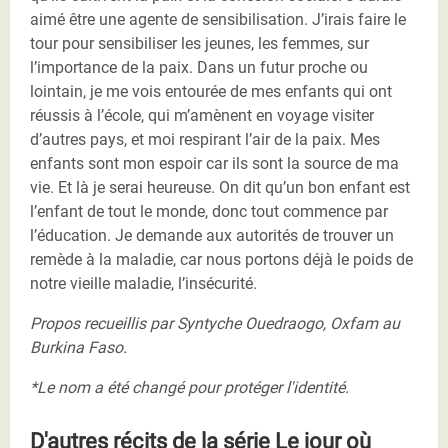
aimé être une agente de sensibilisation. J’irais faire le
tour pour sensibiliser les jeunes, les femmes, sur
l’importance de la paix. Dans un futur proche ou
lointain, je me vois entourée de mes enfants qui ont
réussis à l’école, qui m’amènent en voyage visiter
d’autres pays, et moi respirant l’air de la paix. Mes
enfants sont mon espoir car ils sont la source de ma
vie. Et là je serai heureuse. On dit qu’un bon enfant est
l’enfant de tout le monde, donc tout commence par
l’éducation. Je demande aux autorités de trouver un
remède à la maladie, car nous portons déjà le poids de
notre vieille maladie, l’insécurité.
Propos recueillis par Syntyche Ouedraogo, Oxfam au
Burkina Faso.
*Le nom a été changé pour protéger l'identité.
D'autres récits de la série Le jour où