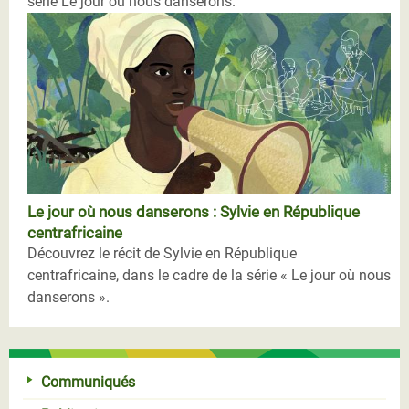
série Le jour où nous danserons.
Le jour où nous danserons : Sylvie en République
centrafricaine
Découvrez le récit de Sylvie en République
centrafricaine, dans le cadre de la série « Le jour où nous
danserons ».
Communiqués