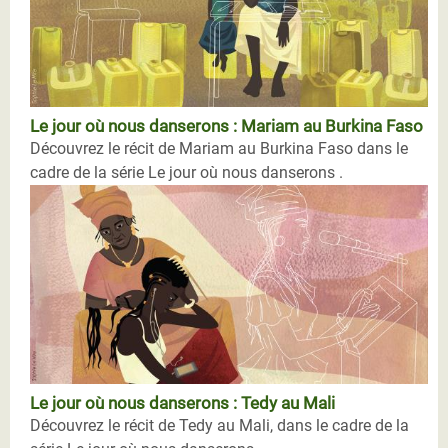
Le jour où nous danserons : Mariam au Burkina Faso
Découvrez le récit de Mariam au Burkina Faso dans le
cadre de la série Le jour où nous danserons .
Le jour où nous danserons : Tedy au Mali
Découvrez le récit de Tedy au Mali, dans le cadre de la