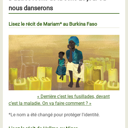
nous danserons
Lisez le récit de Mariam* au Burkina Faso
MARIAM_Scr.jpg
« Derrière c’est les fusillades, devant
c’est la maladie. On va faire comment ? »
*Le nom a été changé pour protéger l'identité.