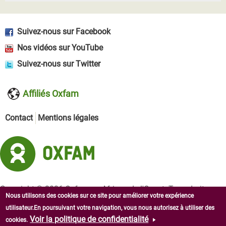
Suivez-nous sur Facebook
Nos vidéos sur YouTube
Suivez-nous sur Twitter
Affiliés Oxfam
Contact
Mentions légales
Copyright © 2026 Oxfam en Afrique de l'Ouest. Tous droits
Nous utilisons des cookies sur ce site pour améliorer votre expérience
réservés.
utilisateur.En poursuivant votre navigation, vous nous autorisez à utiliser des
Voir la politique de confidentialité
cookies.