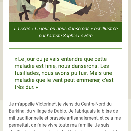
La série « Le jour où nous danserons » est illustrée
par l'artiste Sophie Le Hire
« Le jour où je vais entendre que cette
maladie est finie, nous danserons. Les
fusillades, nous avons pu fuir. Mais une
maladie que le vent peut emmener, c’est
très dur. »
Je m’appelle Victorine*, je viens du Centre-Nord du
Burkina, du village de Dablo. Je fabriquais la bière de
mil traditionnelle et brassée artisanalement, et cela me
permettait de faire vivre toute ma famille. Je suis