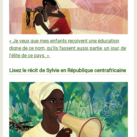
« Je veux que mes enfants reçoivent une éducation
digne de ce nom, qu’ils fassent aussi partie, un jour, de
l'élite de ce pays. »
Lisez le récit de Sylvie en République centrafricaine
SYLVIE_scr.jpg