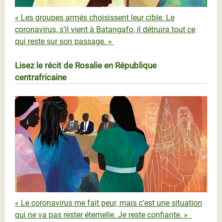
« Les groupes armés choisissent leur cible. Le
coronavirus, s’il vient à Batangafo, il détruira tout ce
qui reste sur son passage. »
Lisez le récit de Rosalie en République
centrafricaine
ROSALIE_Scr.jpg
« Le coronavirus me fait peur, mais c’est une situation
qui ne va pas rester éternelle. Je reste confiante. »