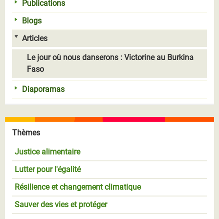
Publications
Blogs
Articles
Le jour où nous danserons : Victorine au Burkina
Faso
Diaporamas
Thèmes
Justice alimentaire
Lutter pour l'égalité
Résilience et changement climatique
Sauver des vies et protéger