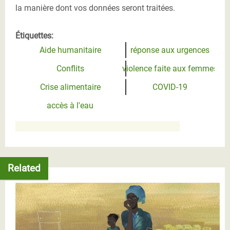
la manière dont vos données seront traitées.
Étiquettes:
Aide humanitaire
réponse aux urgences
Conflits
violence faite aux femmes
Crise alimentaire
COVID-19
accès à l'eau
Related