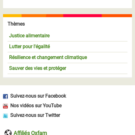
Thèmes
Justice alimentaire
Lutter pour l'égalité
Résilience et changement climatique
Sauver des vies et protéger
Suivez-nous sur Facebook
Nos vidéos sur YouTube
Suivez-nous sur Twitter
Affiliés Oxfam