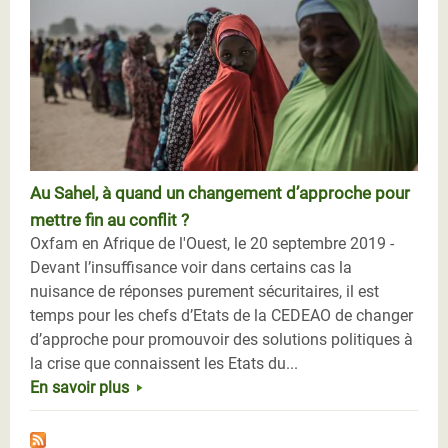
Au Sahel, à quand un changement d’approche pour
mettre fin au conflit ?
Oxfam en Afrique de l'Ouest, le 20 septembre 2019 -
Devant l’insuffisance voir dans certains cas la
nuisance de réponses purement sécuritaires, il est
temps pour les chefs d’Etats de la CEDEAO de changer
d’approche pour promouvoir des solutions politiques à
la crise que connaissent les Etats du...
En savoir plus