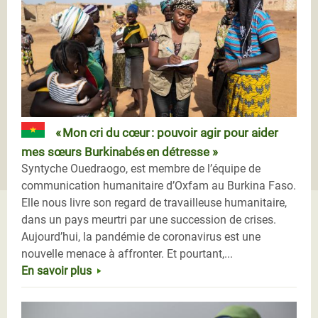
« Mon cri du cœur : pouvoir agir pour aider
mes sœurs Burkinabés en détresse »
Syntyche Ouedraogo, est membre de l’équipe de
communication humanitaire d’Oxfam au Burkina Faso.
Elle nous livre son regard de travailleuse humanitaire,
dans un pays meurtri par une succession de crises.
Aujourd’hui, la pandémie de coronavirus est une
nouvelle menace à affronter. Et pourtant,...
En savoir plus