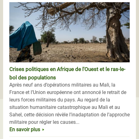
Crises politiques en Afrique de l'Ouest et le ras-le-
bol des populations
Après neuf ans d’opérations militaires au Mali, la
France et l’Union européenne ont annoncé le retrait de
leurs forces militaires du pays. Au regard de la
situation humanitaire catastrophique au Mali et au
Sahel, cette décision révèle l’inadaptation de l’approche
militaire pour régler les causes...
En savoir plus