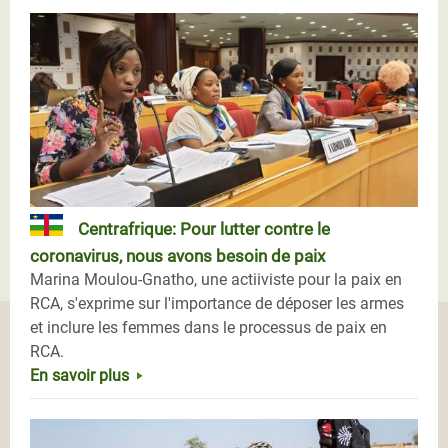
Centrafrique: Pour lutter contre le
coronavirus, nous avons besoin de paix
Marina Moulou-Gnatho, une actiiviste pour la paix en
RCA, s'exprime sur l'importance de déposer les armes
et inclure les femmes dans le processus de paix en
RCA.
En savoir plus