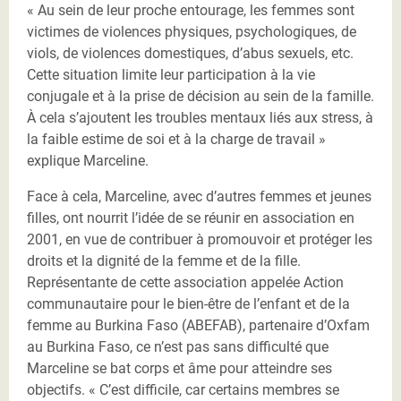
« Au sein de leur proche entourage, les femmes sont
victimes de violences physiques, psychologiques, de
viols, de violences domestiques, d’abus sexuels, etc.
Cette situation limite leur participation à la vie
conjugale et à la prise de décision au sein de la famille.
À cela s’ajoutent les troubles mentaux liés aux stress, à
la faible estime de soi et à la charge de travail »
explique Marceline.
Face à cela, Marceline, avec d’autres femmes et jeunes
filles, ont nourrit l’idée de se réunir en association en
2001, en vue de contribuer à promouvoir et protéger les
droits et la dignité de la femme et de la fille.
Représentante de cette association appelée Action
communautaire pour le bien-être de l’enfant et de la
femme au Burkina Faso (ABEFAB), partenaire d’Oxfam
au Burkina Faso, ce n’est pas sans difficulté que
Marceline se bat corps et âme pour atteindre ses
objectifs. « C’est difficile, car certains membres se