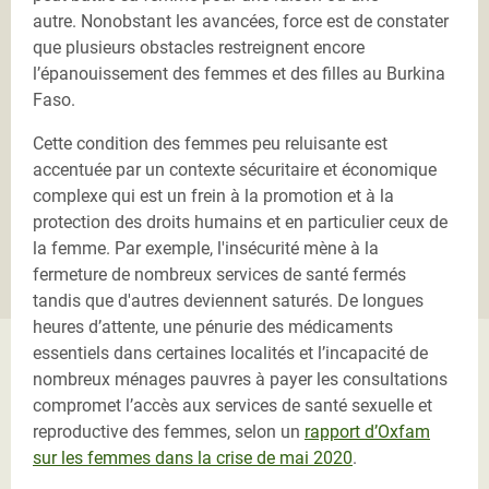
autre. Nonobstant les avancées, force est de constater
que plusieurs obstacles restreignent encore
l’épanouissement des femmes et des filles au Burkina
Faso.
Cette condition des femmes peu reluisante est
accentuée par un contexte sécuritaire et économique
complexe qui est un frein à la promotion et à la
protection des droits humains et en particulier ceux de
la femme. Par exemple, l'insécurité mène à la
fermeture de nombreux services de santé fermés
tandis que d'autres deviennent saturés. De longues
heures d’attente, une pénurie des médicaments
essentiels dans certaines localités et l’incapacité de
nombreux ménages pauvres à payer les consultations
compromet l’accès aux services de santé sexuelle et
reproductive des femmes, selon un
rapport d’Oxfam
sur les femmes dans la crise de mai 2020
.