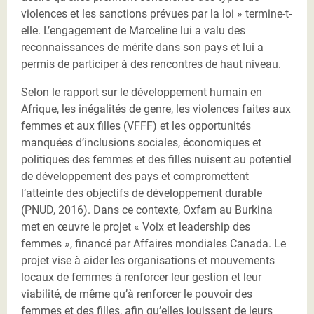
violences et les sanctions prévues par la loi » termine-t-
elle. L’engagement de Marceline lui a valu des
reconnaissances de mérite dans son pays et lui a
permis de participer à des rencontres de haut niveau.
Selon le rapport sur le développement humain en
Afrique, les inégalités de genre, les violences faites aux
femmes et aux filles (VFFF) et les opportunités
manquées d’inclusions sociales, économiques et
politiques des femmes et des filles nuisent au potentiel
de développement des pays et compromettent
l’atteinte des objectifs de développement durable
(PNUD, 2016). Dans ce contexte, Oxfam au Burkina
met en œuvre le projet « Voix et leadership des
femmes », financé par Affaires mondiales Canada. Le
projet vise à aider les organisations et mouvements
locaux de femmes à renforcer leur gestion et leur
viabilité, de même qu’à renforcer le pouvoir des
femmes et des filles, afin qu’elles jouissent de leurs