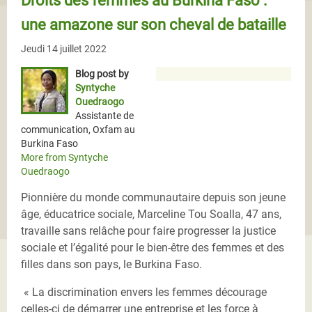
une amazone sur son cheval de bataille
Jeudi 14 juillet 2022
Blog post by
Syntyche
Ouedraogo
Assistante de
communication, Oxfam au
Burkina Faso
More from Syntyche
Ouedraogo
Pionnière du monde communautaire depuis son jeune
âge, éducatrice sociale, Marceline Tou Soalla, 47 ans,
travaille sans relâche pour faire progresser la justice
sociale et l’égalité pour le bien-être des femmes et des
filles dans son pays, le Burkina Faso.
« La discrimination envers les femmes décourage
celles-ci de démarrer une entreprise et les force à