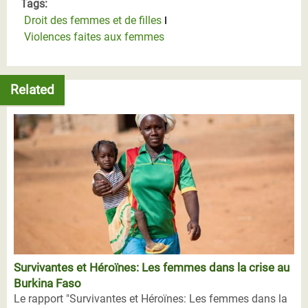
Tags:
Droit des femmes et de filles
Violences faites aux femmes
Related
Survivantes et Héroïnes: Les femmes dans la crise au
Burkina Faso
Le rapport "Survivantes et Héroïnes: Les femmes dans la