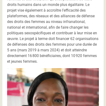
droits humains dans un monde plus égalitaire. Le
projet vise également à accroître l’efficacité des
plateformes, des réseaux et des alliances de défense
des droits des femmes au niveau infranational,
national et international, afin de faire changer les
politiques sexospécifiques et contribuer à leur mise en
œuvre. Le projet à terme doit financer 62 organisations
de défenses des droits des femmes pour une durée de
5 ans (mars 2019 à mars 2024) et doit atteindre
directement 16 800 bénéficiaires, dont 10 920 femmes
et jeunes femmes.
IMG-20220625-WA0073 (1).jpg