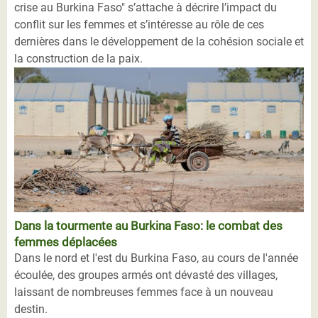
crise au Burkina Faso" s’attache à décrire l’impact du
conflit sur les femmes et s’intéresse au rôle de ces
dernières dans le développement de la cohésion sociale et
la construction de la paix.
Dans la tourmente au Burkina Faso: le combat des
femmes déplacées
Dans le nord et l'est du Burkina Faso, au cours de l'année
écoulée, des groupes armés ont dévasté des villages,
laissant de nombreuses femmes face à un nouveau
destin.