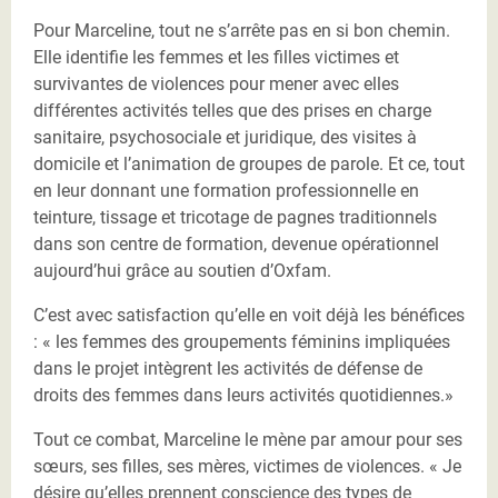
Pour Marceline, tout ne s’arrête pas en si bon chemin.
Elle identifie les femmes et les filles victimes et
survivantes de violences pour mener avec elles
différentes activités telles que des prises en charge
sanitaire, psychosociale et juridique, des visites à
domicile et l’animation de groupes de parole. Et ce, tout
en leur donnant une formation professionnelle en
teinture, tissage et tricotage de pagnes traditionnels
dans son centre de formation, devenue opérationnel
aujourd’hui grâce au soutien d’Oxfam.
C’est avec satisfaction qu’elle en voit déjà les bénéfices
: « les femmes des groupements féminins impliquées
dans le projet intègrent les activités de défense de
droits des femmes dans leurs activités quotidiennes.»
Tout ce combat, Marceline le mène par amour pour ses
sœurs, ses filles, ses mères, victimes de violences. « Je
désire qu’elles prennent conscience des types de