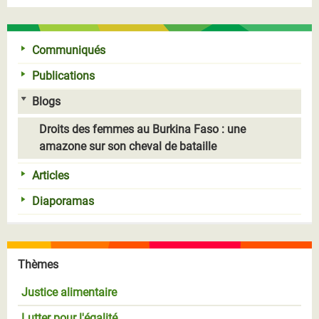
Communiqués
Publications
Blogs
Droits des femmes au Burkina Faso : une
amazone sur son cheval de bataille
Articles
Diaporamas
Thèmes
Justice alimentaire
Lutter pour l'égalité