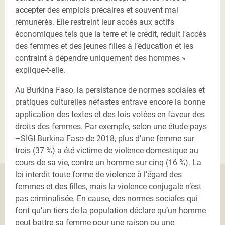
accepter des emplois précaires et souvent mal
rémunérés. Elle restreint leur accès aux actifs
économiques tels que la terre et le crédit, réduit l’accès
des femmes et des jeunes filles à l’éducation et les
contraint à dépendre uniquement des hommes »
explique-t-elle.
Au Burkina Faso, la persistance de normes sociales et
pratiques culturelles néfastes entrave encore la bonne
application des textes et des lois votées en faveur des
droits des femmes. Par exemple, selon une étude pays
–SIGI-Burkina Faso de 2018, plus d’une femme sur
trois (37 %) a été victime de violence domestique au
cours de sa vie, contre un homme sur cinq (16 %). La
loi interdit toute forme de violence à l’égard des
femmes et des filles, mais la violence conjugale n’est
pas criminalisée. En cause, des normes sociales qui
font qu’un tiers de la population déclare qu’un homme
peut battre sa femme pour une raison ou une