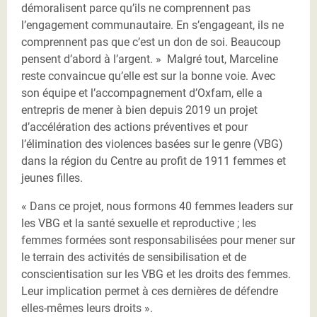
démoralisent parce qu’ils ne comprennent pas
l’engagement communautaire. En s’engageant, ils ne
comprennent pas que c’est un don de soi. Beaucoup
pensent d’abord à l’argent. » Malgré tout, Marceline
reste convaincue qu’elle est sur la bonne voie. Avec
son équipe et l’accompagnement d’Oxfam, elle a
entrepris de mener à bien depuis 2019 un projet
d’accélération des actions préventives et pour
l’élimination des violences basées sur le genre (VBG)
dans la région du Centre au profit de 1911 femmes et
jeunes filles.
« Dans ce projet, nous formons 40 femmes leaders sur
les VBG et la santé sexuelle et reproductive ; les
femmes formées sont responsabilisées pour mener sur
le terrain des activités de sensibilisation et de
conscientisation sur les VBG et les droits des femmes.
Leur implication permet à ces dernières de défendre
elles-mêmes leurs droits ».