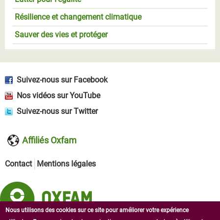
Résilience et changement climatique
Sauver des vies et protéger
Suivez-nous sur Facebook
Nos vidéos sur YouTube
Suivez-nous sur Twitter
Affiliés Oxfam
Contact
Mentions légales
Nous utilisons des cookies sur ce site pour améliorer votre expérience