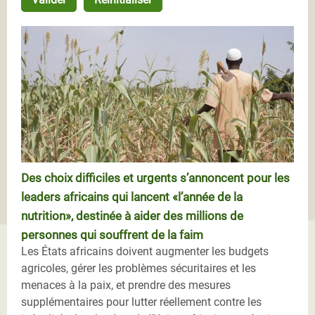
Des choix difficiles et urgents s’annoncent pour les
leaders africains qui lancent «l’année de la
nutrition», destinée à aider des millions de
personnes qui souffrent de la faim
Les États africains doivent augmenter les budgets
agricoles, gérer les problèmes sécuritaires et les
menaces à la paix, et prendre des mesures
supplémentaires pour lutter réellement contre les