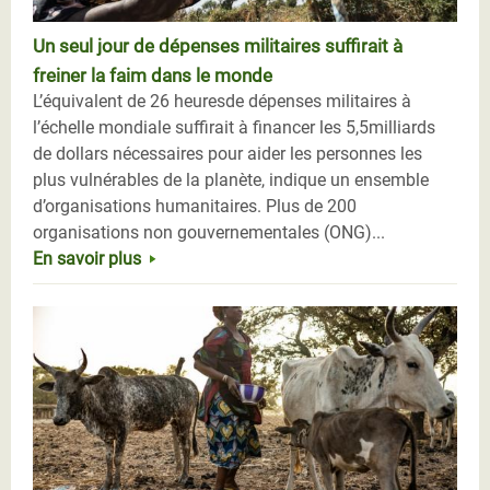
Un seul jour de dépenses militaires suffirait à
freiner la faim dans le monde
L’équivalent de 26 heuresde dépenses militaires à
l’échelle mondiale suffirait à financer les 5,5milliards
de dollars nécessaires pour aider les personnes les
plus vulnérables de la planète, indique un ensemble
d’organisations humanitaires. Plus de 200
organisations non gouvernementales (ONG)...
En savoir plus