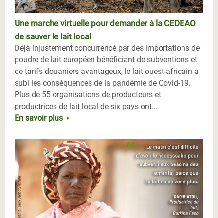
Une marche virtuelle pour demander à la CEDEAO
de sauver le lait local
Déjà injustement concurrencé par des importations de
poudre de lait européen bénéficiant de subventions et
de tarifs douaniers avantageux, le lait ouest-africain a
subi les conséquences de la pandémie de Covid-19.
Plus de 55 organisations de producteurs et
productrices de lait local de six pays ont...
En savoir plus