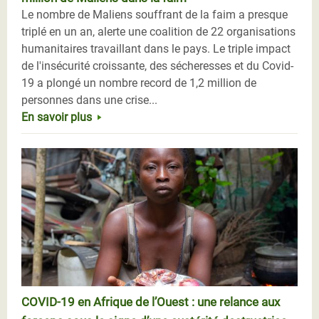
Le nombre de Maliens souffrant de la faim a presque
triplé en un an, alerte une coalition de 22 organisations
humanitaires travaillant dans le pays. Le triple impact
de l'insécurité croissante, des sécheresses et du Covid-
19 a plongé un nombre record de 1,2 million de
personnes dans une crise...
En savoir plus
COVID-19 en Afrique de l’Ouest : une relance aux