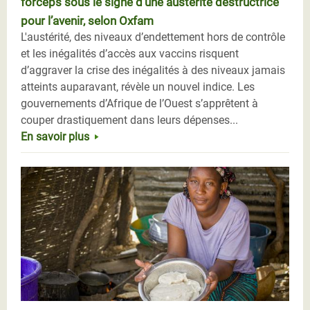
forceps sous le signe d’une austérité destructrice
pour l’avenir, selon Oxfam
L'austérité, des niveaux d’endettement hors de contrôle
et les inégalités d’accès aux vaccins risquent
d’aggraver la crise des inégalités à des niveaux jamais
atteints auparavant, révèle un nouvel indice. Les
gouvernements d’Afrique de l’Ouest s’apprêtent à
couper drastiquement dans leurs dépenses...
En savoir plus