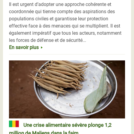
Il est urgent d’adopter une approche cohérente et
coordonnée qui tienne compte des aspirations des
populations civiles et garantisse leur protection
effective face à des menaces qui se multiplient. Il est
également impératif que tous les acteurs, notamment
les forces de défense et de sécurité...
En savoir plus
Une crise alimentaire sévère plonge 1,2
million de Maliens dans la faim