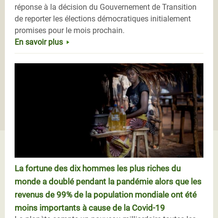
réponse à la décision du Gouvernement de Transition
de reporter les élections démocratiques initialement
promises pour le mois prochain.
En savoir plus
La fortune des dix hommes les plus riches du
monde a doublé pendant la pandémie alors que les
revenus de 99% de la population mondiale ont été
moins importants à cause de la Covid-19