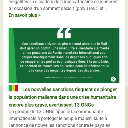
inégalités. Les leaders de l’Union africaine se réuniront
à l’occasion d’un sommet décisif (prévu les 5 et...
En savoir plus
Les nouvelles sanctions risquent de plonger
la population malienne dans une crise humanitaire
encore plus grave, avertissent 13 ONGs
Un groupe de 13 ONGs appelle la communauté
internationale à protéger le peuple malien, suite à
l'annonce de nouvelles sanctions contre le pays en