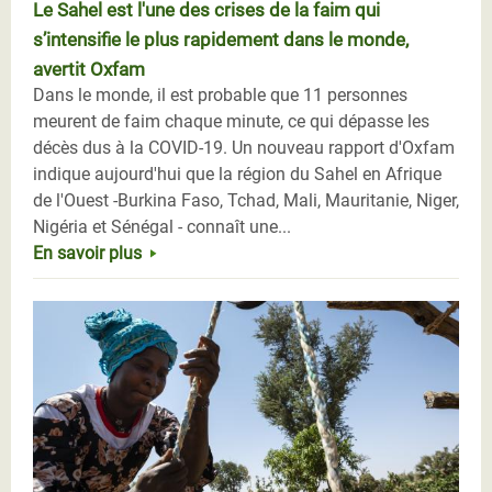
Le Sahel est l'une des crises de la faim qui
s’intensifie le plus rapidement dans le monde,
avertit Oxfam
Dans le monde, il est probable que 11 personnes
meurent de faim chaque minute, ce qui dépasse les
décès dus à la COVID-19. Un nouveau rapport d'Oxfam
indique aujourd'hui que la région du Sahel en Afrique
de l'Ouest -Burkina Faso, Tchad, Mali, Mauritanie, Niger,
Nigéria et Sénégal - connaît une...
En savoir plus