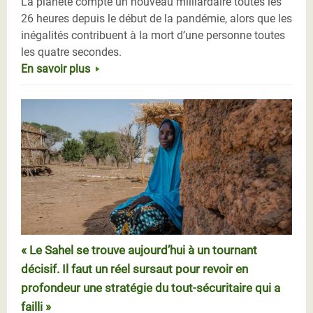
La planète compte un nouveau milliardaire toutes les
26 heures depuis le début de la pandémie, alors que les
inégalités contribuent à la mort d’une personne toutes
les quatre secondes.
En savoir plus
« Le Sahel se trouve aujourd’hui à un tournant
décisif. Il faut un réel sursaut pour revoir en
profondeur une stratégie du tout-sécuritaire qui a
failli »