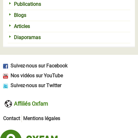
Publications
Blogs
Articles
Diaporamas
Suivez-nous sur Facebook
Nos vidéos sur YouTube
Suivez-nous sur Twitter
Affiliés Oxfam
Contact
Mentions légales