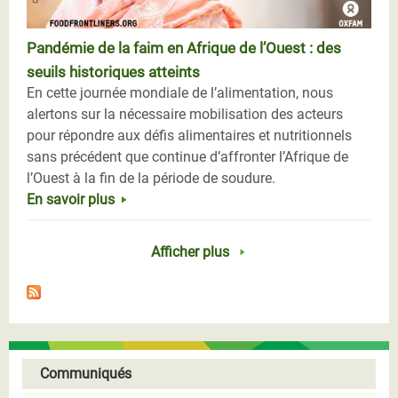
Pandémie de la faim en Afrique de l’Ouest : des
seuils historiques atteints
En cette journée mondiale de l’alimentation, nous
alertons sur la nécessaire mobilisation des acteurs
pour répondre aux défis alimentaires et nutritionnels
sans précédent que continue d’affronter l’Afrique de
l’Ouest à la fin de la période de soudure.
En savoir plus
Afficher plus
Communiqués