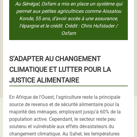
Au Sénégal, Oxfam a mis en place un système qui
permet aux petites agricultrices comme Aissatou
Konde, 55 ans, d’avoir accès à une assurance,
l’épargne et le crédit. Crédit : Chris Hufstader /
Oxfam
S’ADAPTER AU CHANGEMENT
CLIMATIQUE ET LUTTER POUR LA
JUSTICE ALIMENTAIRE
En Afrique de l'Ouest, l'agriculture reste la principale
source de revenus et de sécurité alimentaire pour la
majorité des ménages, employant jusqu'à 60% de la
population active. Cependant, le secteur reste peu
soutenu et vulnérable aux effets dévastateurs du
changement climatique. Au Sahel, les températures