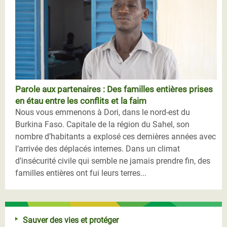
Parole aux partenaires : Des familles entières prises
en étau entre les conflits et la faim
Nous vous emmenons à Dori, dans le nord-est du
Burkina Faso. Capitale de la région du Sahel, son
nombre d’habitants a explosé ces dernières années avec
l’arrivée des déplacés internes. Dans un climat
d’insécurité civile qui semble ne jamais prendre fin, des
familles entières ont fui leurs terres...
Sauver des vies et protéger