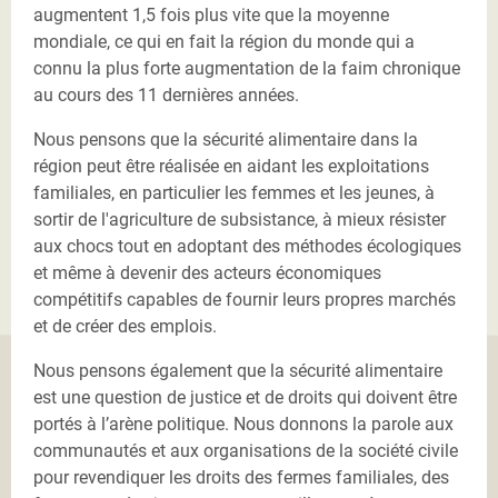
augmentent 1,5 fois plus vite que la moyenne
mondiale, ce qui en fait la région du monde qui a
connu la plus forte augmentation de la faim chronique
au cours des 11 dernières années.
Nous pensons que la sécurité alimentaire dans la
région peut être réalisée en aidant les exploitations
familiales, en particulier les femmes et les jeunes, à
sortir de l'agriculture de subsistance, à mieux résister
aux chocs tout en adoptant des méthodes écologiques
et même à devenir des acteurs économiques
compétitifs capables de fournir leurs propres marchés
et de créer des emplois.
Nous pensons également que la sécurité alimentaire
est une question de justice et de droits qui doivent être
portés à l’arène politique. Nous donnons la parole aux
communautés et aux organisations de la société civile
pour revendiquer les droits des fermes familiales, des