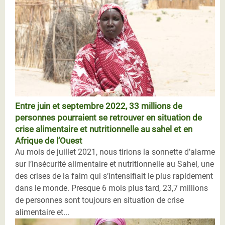
Entre juin et septembre 2022, 33 millions de
personnes pourraient se retrouver en situation de
crise alimentaire et nutritionnelle au sahel et en
Afrique de l’Ouest
Au mois de juillet 2021, nous tirions la sonnette d’alarme
sur l’insécurité alimentaire et nutritionnelle au Sahel, une
des crises de la faim qui s’intensifiait le plus rapidement
dans le monde. Presque 6 mois plus tard, 23,7 millions
de personnes sont toujours en situation de crise
alimentaire et...