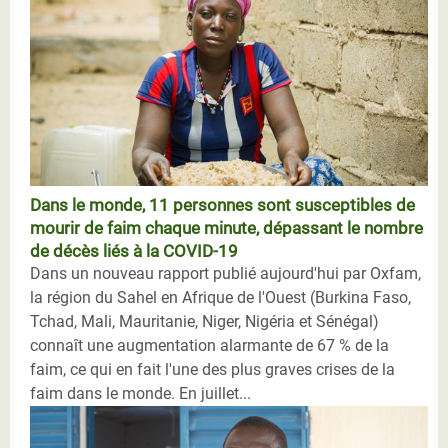
Dans le monde, 11 personnes sont susceptibles de
mourir de faim chaque minute, dépassant le nombre
de décès liés à la COVID-19
Dans un nouveau rapport publié aujourd'hui par Oxfam,
la région du Sahel en Afrique de l'Ouest (Burkina Faso,
Tchad, Mali, Mauritanie, Niger, Nigéria et Sénégal)
connaît une augmentation alarmante de 67 % de la
faim, ce qui en fait l'une des plus graves crises de la
faim dans le monde. En juillet...