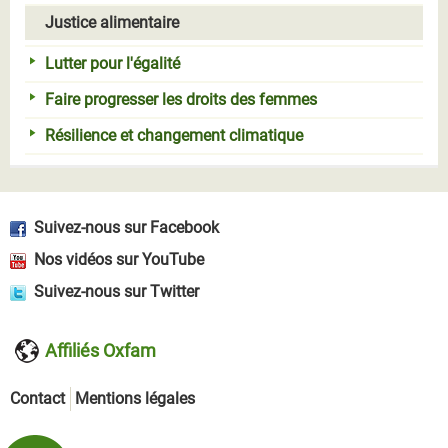
Justice alimentaire
Lutter pour l'égalité
Faire progresser les droits des femmes
Résilience et changement climatique
Suivez-nous sur Facebook
Nos vidéos sur YouTube
Suivez-nous sur Twitter
Affiliés Oxfam
Contact
Mentions légales