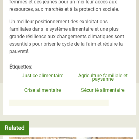
femmes et des jeunes pour un meilleur accès aux
ressources, aux marchés et à la protection sociale.
Un meilleur positionnement des exploitations
familiales dans le système alimentaire et une plus
grande résilience aux changements climatiques sont
essentiels pour briser le cycle de la faim et réduire la
pauvreté.
Étiquettes:
Justice alimentaire
Agriculture familiale et
paysanne
Crise alimentaire
Sécurité alimentaire
Related