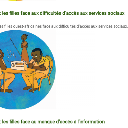
s filles face aux difficultés d’accès aux services sociaux
s filles ouest-africaines face aux difficultés d’accès aux services sociaux
es filles face au manque d’accès à l’information