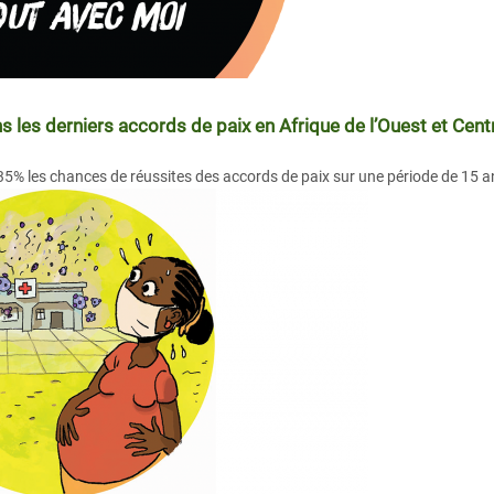
es derniers accords de paix en Afrique de l’Ouest et Cent
5% les chances de réussites des accords de paix sur une période de 15 a