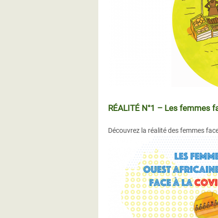
RÉALITÉ N°1 – Les femmes fac
Découvrez la réalité des femmes face 