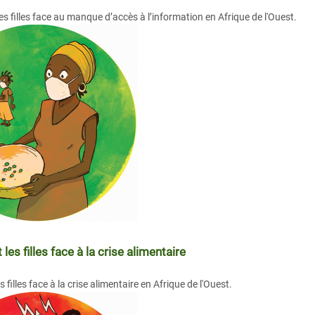
s filles face au manque d’accès à l’information en Afrique de l'Ouest.
s filles face à la crise alimentaire
filles face à la crise alimentaire en Afrique de l'Ouest.