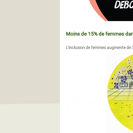
Moins de 15% de femmes dans l
L’inclusion de femmes augmente de 3