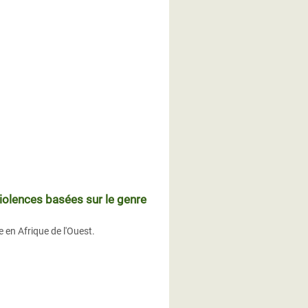
violences basées sur le genre
 en Afrique de l'Ouest.