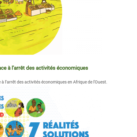
e à l’arrêt des activités économiques
à l’arrêt des activités économiques en Afrique de l'Ouest.