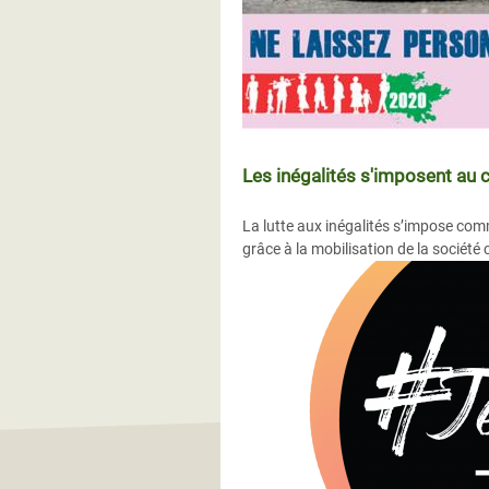
Les inégalités s'imposent au 
La lutte aux inégalités s’impose com
grâce à la mobilisation de la société c