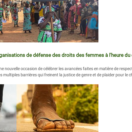
rganisations de défense des droits des femmes à l'heure du 
e nouvelle occasion de célébrer les avancées faites en matière de respec
 multiples barrières qui freinent la justice de genre et de plaider pour le