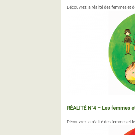
Découvrez la réalité des femmes et de
RÉALITÉ N°4 – Les femmes et le
Découvrez la réalité des femmes et les 