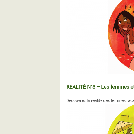
RÉALITÉ N°3 – Les femmes et le
Découvrez la réalité des femmes face 