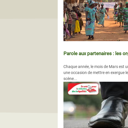
Parole aux partenaires : les o
Chaque année, le mois de Mars est un
une occasion de mettre en exergue les
scène...