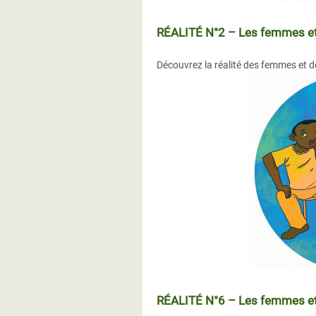
RÉALITÉ N°2 – Les femmes et le
Découvrez la réalité des femmes et de
RÉALITÉ N°6 – Les femmes et l