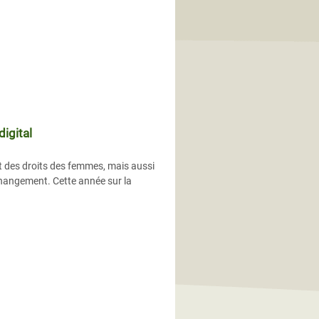
digital
t des droits des femmes, mais aussi
 changement. Cette année sur la