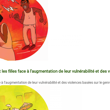
s filles face à l’augmentation de leur vulnérabilité et des 
à l’augmentation de leur vulnérabilité et des violences basées sur le genre