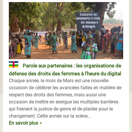
Parole aux partenaires : les organisations de
défense des droits des femmes à l'heure du digital
Chaque année, le mois de Mars est une nouvelle
occasion de célébrer les avancées faites en matière de
respect des droits des femmes, mais aussi une
occasion de mettre en exergue les multiples barrières
qui freinent la justice de genre et de plaider pour le
changement. Cette année sur la scène...
En savoir plus