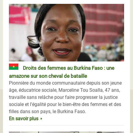
Droits des femmes au Burkina Faso : une
amazone sur son cheval de bataille
Pionnière du monde communautaire depuis son jeune
âge, éducatrice sociale, Marceline Tou Soalla, 47 ans,
travaille sans relâche pour faire progresser la justice
sociale et l’égalité pour le bien-être des femmes et des
filles dans son pays, le Burkina Faso.
En savoir plus