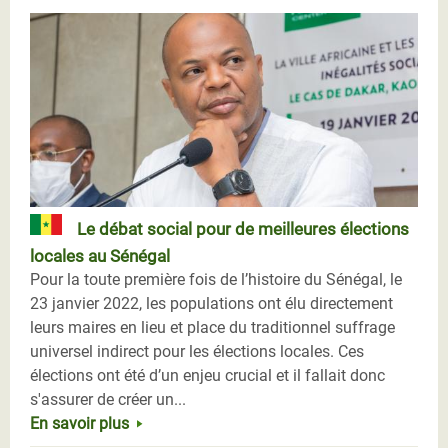
Le débat social pour de meilleures élections
locales au Sénégal
Pour la toute première fois de l’histoire du Sénégal, le
23 janvier 2022, les populations ont élu directement
leurs maires en lieu et place du traditionnel suffrage
universel indirect pour les élections locales. Ces
élections ont été d’un enjeu crucial et il fallait donc
s'assurer de créer un...
En savoir plus