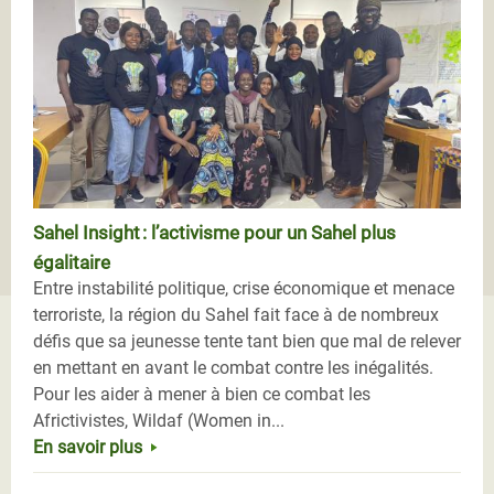
Sahel Insight : l’activisme pour un Sahel plus
égalitaire
Entre instabilité politique, crise économique et menace
terroriste, la région du Sahel fait face à de nombreux
défis que sa jeunesse tente tant bien que mal de relever
en mettant en avant le combat contre les inégalités.
Pour les aider à mener à bien ce combat les
Africtivistes, Wildaf (Women in...
En savoir plus