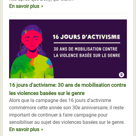
En savoir plus
16 jours d'activisme: 30 ans de mobilisation contre
les violences basées sur le genre
Alors que la campagne des 16 jours d'activisme
commémore cette année son 30e anniversaire, il reste
important de continuer à faire campagne pour
sensibiliser au sujet des violences basées sur le genre.
En savoir plus