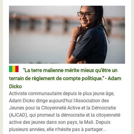
"La terre malienne mérite mieux qu’être un
terrain de règlement de compte politique." - Adam
Dicko
Activiste communautaire depuis le plus jeune âge,
Adam Dicko dirige aujourd'hui l'Association des
Jeunes pour la Citoyenneté Active et la Démocratie
(AJCAD), qui promeut la démocratie et la citoyenneté
active des jeunes dans son pays, le Mali. Depuis
plusieurs années, elle n'hésite pas à partager...