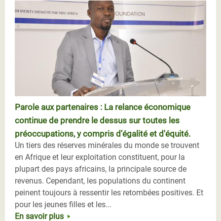
Parole aux partenaires : La relance économique
continue de prendre le dessus sur toutes les
préoccupations, y compris d'égalité et d'équité.
Un tiers des réserves minérales du monde se trouvent
en Afrique et leur exploitation constituent, pour la
plupart des pays africains, la principale source de
revenus. Cependant, les populations du continent
peinent toujours à ressentir les retombées positives. Et
pour les jeunes filles et les...
En savoir plus