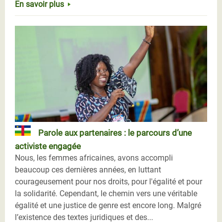
En savoir plus
Parole aux partenaires : le parcours d’une
activiste engagée
Nous, les femmes africaines, avons accompli
beaucoup ces dernières années, en luttant
courageusement pour nos droits, pour l'égalité et pour
la solidarité. Cependant, le chemin vers une véritable
égalité et une justice de genre est encore long. Malgré
l’existence des textes juridiques et des...