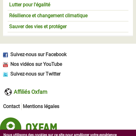
Lutter pour l'égalité
Résilience et changement climatique
Sauver des vies et protéger
Suivez-nous sur Facebook
Nos vidéos sur YouTube
Suivez-nous sur Twitter
Affiliés Oxfam
Contact
Mentions légales
Nous utilisons des cookies sur ce site pour améliorer votre expérience