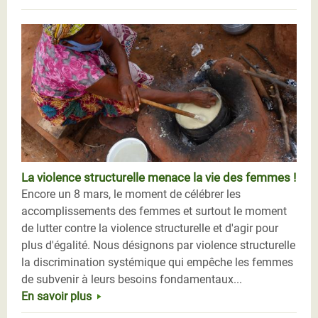
La violence structurelle menace la vie des femmes !
Encore un 8 mars, le moment de célébrer les
accomplissements des femmes et surtout le moment
de lutter contre la violence structurelle et d'agir pour
plus d'égalité. Nous désignons par violence structurelle
la discrimination systémique qui empêche les femmes
de subvenir à leurs besoins fondamentaux...
En savoir plus