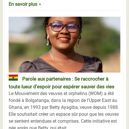
En savoir plus
Parole aux partenaires : Se raccrocher à
toute lueur d'espoir pour espérer sauver des vies
Le Mouvement des veuves et orphelins (WOM) a été
fondé à Bolgatanga, dans la région de l'Upper East au
Ghana, en 1993 par Betty Ayagiba, veuve depuis 1988.
Elle souhaitait créer un espace sûr pour que les veuves
se sentent entendues et comprises. Cette initiative est
née après que Betty, qui était...