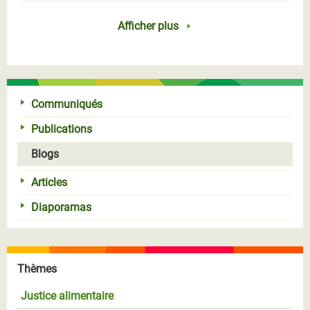
Afficher plus
Communiqués
Publications
Blogs
Articles
Diaporamas
Thèmes
Justice alimentaire